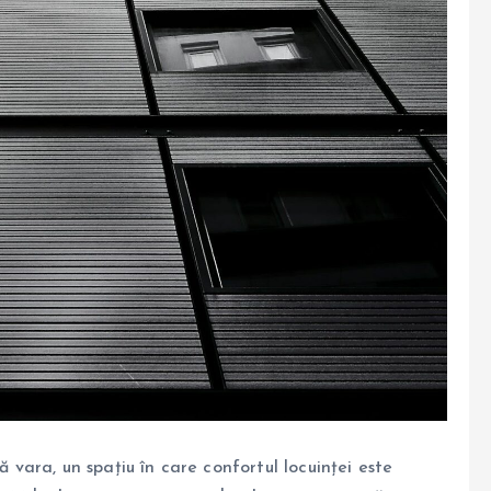
ă vara, un spațiu în care confortul locuinței este