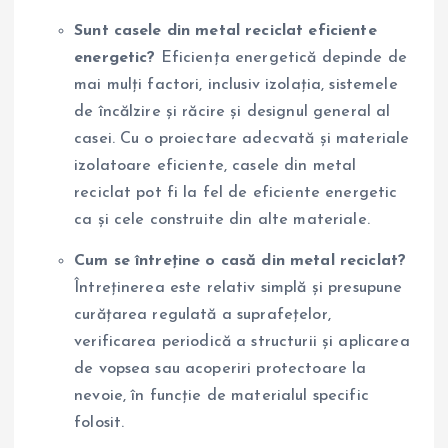
Sunt casele din metal reciclat eficiente
energetic?
Eficiența energetică depinde de
mai mulți factori, inclusiv izolația, sistemele
de încălzire și răcire și designul general al
casei. Cu o proiectare adecvată și materiale
izolatoare eficiente, casele din metal
reciclat pot fi la fel de eficiente energetic
ca și cele construite din alte materiale.
Cum se întreține o casă din metal reciclat?
Întreținerea este relativ simplă și presupune
curățarea regulată a suprafețelor,
verificarea periodică a structurii și aplicarea
de vopsea sau acoperiri protectoare la
nevoie, în funcție de materialul specific
folosit.