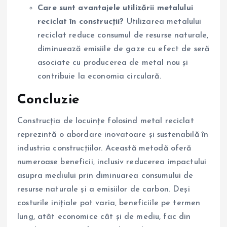
Care sunt avantajele utilizării metalului
reciclat în construcții?
Utilizarea metalului
reciclat reduce consumul de resurse naturale,
diminuează emisiile de gaze cu efect de seră
asociate cu producerea de metal nou și
contribuie la economia circulară.
Concluzie
Construcția de locuințe folosind metal reciclat
reprezintă o abordare inovatoare și sustenabilă în
industria construcțiilor. Această metodă oferă
numeroase beneficii, inclusiv reducerea impactului
asupra mediului prin diminuarea consumului de
resurse naturale și a emisiilor de carbon. Deși
costurile inițiale pot varia, beneficiile pe termen
lung, atât economice cât și de mediu, fac din