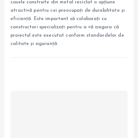
casele construite din metal reciclat o opțiune
atractivă pentru cei preocupați de durabilitate și
eficiență. Este important să colaborați cu
constructori specializați pentru a vă asigura că
proiectul este executat conform standardelor de
calitate și siguranță.