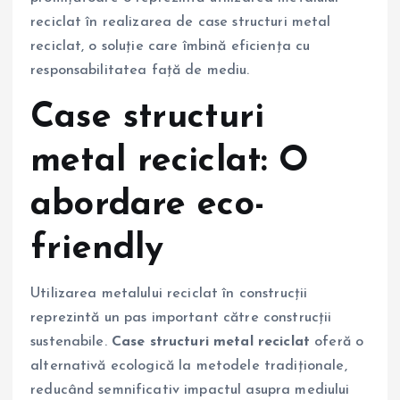
reciclat în realizarea de case structuri metal
reciclat, o soluție care îmbină eficiența cu
responsabilitatea față de mediu.
Case structuri
metal reciclat: O
abordare eco-
friendly
Utilizarea metalului reciclat în construcții
reprezintă un pas important către construcții
sustenabile.
Case structuri metal reciclat
oferă o
alternativă ecologică la metodele tradiționale,
reducând semnificativ impactul asupra mediului