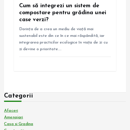
Cum să integrezi un sistem de
compostare pentru grădina unei
case verzi?
Dorința de a crea un mediu de viață mai
sustenabil este din ce în ce mai răspândită, iar
integrarea practicilor ecologice în viața de zi cu
zi devine o prioritate.…
Categorii
Afaceri
Amenajari
Casa si Gradina