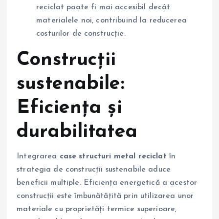
reciclat poate fi mai accesibil decât
materialele noi, contribuind la reducerea
costurilor de construcție.
Construcții
sustenabile:
Eficiența și
durabilitatea
Integrarea
case structuri metal reciclat
în
strategia de construcții sustenabile aduce
beneficii multiple. Eficiența energetică a acestor
construcții este îmbunătățită prin utilizarea unor
materiale cu proprietăți termice superioare,