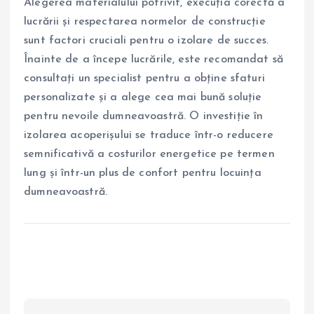
Alegerea materialului potrivit, execuția corectă a
lucrării și respectarea normelor de construcție
sunt factori cruciali pentru o izolare de succes.
Înainte de a începe lucrările, este recomandat să
consultați un specialist pentru a obține sfaturi
personalizate și a alege cea mai bună soluție
pentru nevoile dumneavoastră. O investiție în
izolarea acoperișului se traduce într-o reducere
semnificativă a costurilor energetice pe termen
lung și într-un plus de confort pentru locuința
dumneavoastră.