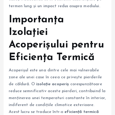
termen lung și un impact redus asupra mediului.
Importanța
Izolației
Acoperișului pentru
Eficiența Termică
Acoperișul este una dintre cele mai vulnerabile
zone ale unei case în ceea ce privește pierderile
de căldură. O
izolație acoperiș
corespunzătoare
reduce semnificativ aceste pierderi, contribuind la
menținerea unei temperaturi constante în interior,
indiferent de condițiile climatice exterioare.
Acest lucru se traduce într-o
eficiență termică