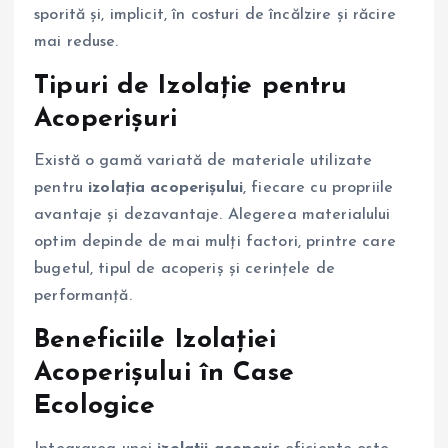
sporită și, implicit, în costuri de încălzire și răcire
mai reduse.
Tipuri de Izolație pentru
Acoperișuri
Există o gamă variată de materiale utilizate
pentru
izolația acoperișului
, fiecare cu propriile
avantaje și dezavantaje. Alegerea materialului
optim depinde de mai mulți factori, printre care
bugetul, tipul de acoperiș și cerințele de
performanță.
Beneficiile Izolației
Acoperișului în Case
Ecologice