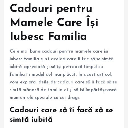
Cadouri pentru
Mamele Care Își
Iubesc Familia
Cele mai bune cadouri pentru mamele care își
iubesc familia sunt acelea care îi fac să se simtă
iubită, apreciată și să își petreacă timpul cu
familia în modul cel mai plăcut. În acest articol,
vom explora ideile de cadouri care să îi facă să se
simtă mândră de familia ei și să își împărtășească
momentele speciale cu cei dragi.
Cadouri care să îi facă să se
simtă iubită