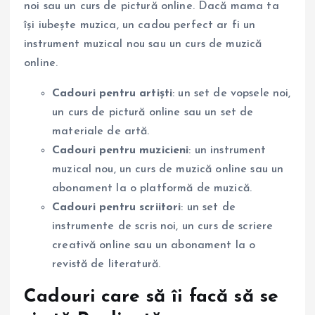
noi sau un curs de pictură online. Dacă mama ta
își iubește muzica, un cadou perfect ar fi un
instrument muzical nou sau un curs de muzică
online.
Cadouri pentru artiști
: un set de vopsele noi,
un curs de pictură online sau un set de
materiale de artă.
Cadouri pentru muzicieni
: un instrument
muzical nou, un curs de muzică online sau un
abonament la o platformă de muzică.
Cadouri pentru scriitori
: un set de
instrumente de scris noi, un curs de scriere
creativă online sau un abonament la o
revistă de literatură.
Cadouri care să îi facă să se