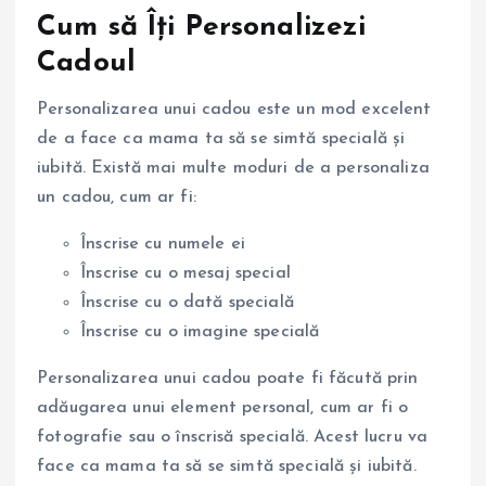
Cum să Îți Personalizezi
Cadoul
Personalizarea unui cadou este un mod excelent
de a face ca mama ta să se simtă specială și
iubită. Există mai multe moduri de a personaliza
un cadou, cum ar fi:
Înscrise cu numele ei
Înscrise cu o mesaj special
Înscrise cu o dată specială
Înscrise cu o imagine specială
Personalizarea unui cadou poate fi făcută prin
adăugarea unui element personal, cum ar fi o
fotografie sau o înscrisă specială. Acest lucru va
face ca mama ta să se simtă specială și iubită.