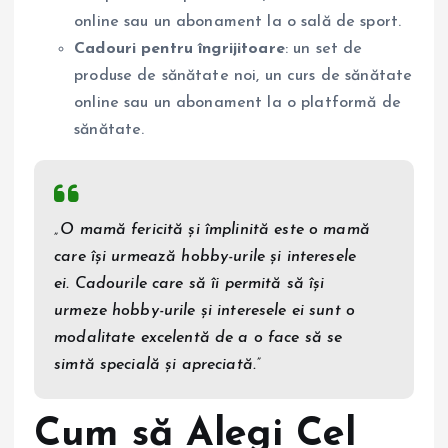
online sau un abonament la o sală de sport.
Cadouri pentru îngrijitoare
: un set de
produse de sănătate noi, un curs de sănătate
online sau un abonament la o platformă de
sănătate.
„O mamă fericită și împlinită este o mamă
care își urmează hobby-urile și interesele
ei. Cadourile care să îi permită să își
urmeze hobby-urile și interesele ei sunt o
modalitate excelentă de a o face să se
simtă specială și apreciată.”
Cum să Alegi Cel