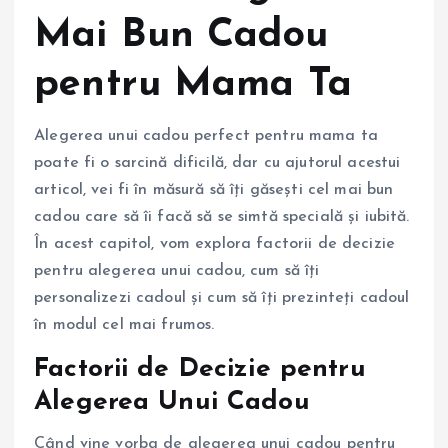
Mai Bun Cadou
pentru Mama Ta
Alegerea unui cadou perfect pentru mama ta
poate fi o sarcină dificilă, dar cu ajutorul acestui
articol, vei fi în măsură să îți găsești cel mai bun
cadou care să îi facă să se simtă specială și iubită.
În acest capitol, vom explora factorii de decizie
pentru alegerea unui cadou, cum să îți
personalizezi cadoul și cum să îți prezinteți cadoul
în modul cel mai frumos.
Factorii de Decizie pentru
Alegerea Unui Cadou
Când vine vorba de alegerea unui cadou pentru