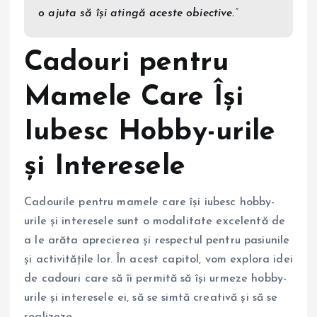
o ajuta să își atingă aceste obiective.”
Cadouri pentru
Mamele Care Își
Iubesc Hobby-urile
și Interesele
Cadourile pentru mamele care își iubesc hobby-
urile și interesele sunt o modalitate excelentă de
a le arăta aprecierea și respectul pentru pasiunile
și activitățile lor. În acest capitol, vom explora idei
de cadouri care să îi permită să își urmeze hobby-
urile și interesele ei, să se simtă creativă și să se