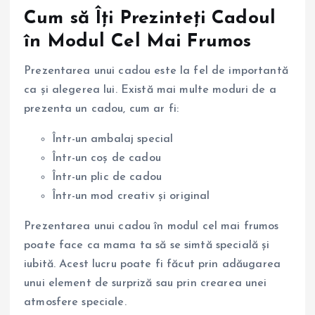
Cum să Îți Prezinteți Cadoul
în Modul Cel Mai Frumos
Prezentarea unui cadou este la fel de importantă
ca și alegerea lui. Există mai multe moduri de a
prezenta un cadou, cum ar fi:
Într-un ambalaj special
Într-un coș de cadou
Într-un plic de cadou
Într-un mod creativ și original
Prezentarea unui cadou în modul cel mai frumos
poate face ca mama ta să se simtă specială și
iubită. Acest lucru poate fi făcut prin adăugarea
unui element de surpriză sau prin crearea unei
atmosfere speciale.