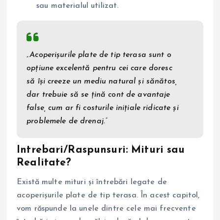
sau materialul utilizat.
„Acoperișurile plate de tip terasa sunt o
opțiune excelentă pentru cei care doresc
să își creeze un mediu natural și sănătos,
dar trebuie să se țină cont de avantaje
false, cum ar fi costurile inițiale ridicate și
problemele de drenaj.”
Intrebari/Raspunsuri: Mituri sau
Realitate?
Există multe mituri și întrebări legate de
acoperișurile plate de tip terasa. În acest capitol,
vom răspunde la unele dintre cele mai frecvente