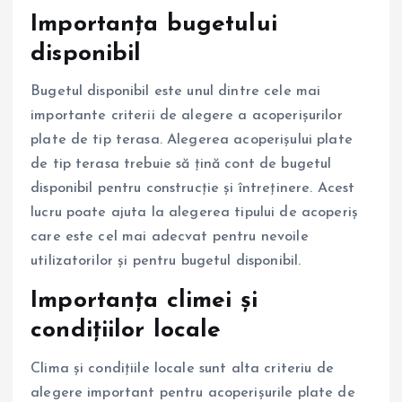
Importanța bugetului
disponibil
Bugetul disponibil este unul dintre cele mai
importante criterii de alegere a acoperișurilor
plate de tip terasa. Alegerea acoperișului plate
de tip terasa trebuie să țină cont de bugetul
disponibil pentru construcție și întreținere. Acest
lucru poate ajuta la alegerea tipului de acoperiș
care este cel mai adecvat pentru nevoile
utilizatorilor și pentru bugetul disponibil.
Importanța climei și
condițiilor locale
Clima și condițiile locale sunt alta criteriu de
alegere important pentru acoperișurile plate de