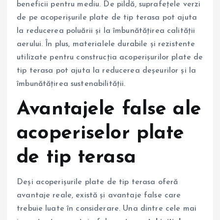
beneficii pentru mediu. De pildă, suprafețele verzi
de pe acoperișurile plate de tip terasa pot ajuta
la reducerea poluării și la îmbunătățirea calității
aerului. În plus, materialele durabile și rezistente
utilizate pentru construcția acoperișurilor plate de
tip terasa pot ajuta la reducerea deșeurilor și la
îmbunătățirea sustenabilității.
Avantajele false ale
acoperiselor plate
de tip terasa
Deși acoperișurile plate de tip terasa oferă
avantaje reale, există și avantaje false care
trebuie luate în considerare. Una dintre cele mai