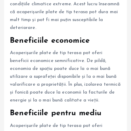
condițiile climatice extreme. Acest lucru înseamnă
că acoperișurile plate de tip terasa pot dura mai
mult timp și pot fi mai puțin susceptibile la
deteriorare.
Beneficiile economice
Acoperișurile plate de tip terasa pot oferi
beneficii economice semnificative. De pildă,
economia de spațiu poate duce la o mai bună
utilizare a suprafeței disponibile și la o mai bună
valorificare a proprietății. În plus, izolarea termică
și fonică poate duce la economii la facturile de
energie și la o mai bună calitate a vieții.
Beneficiile pentru mediu
Acoperișurile plate de tip terasa pot oferi