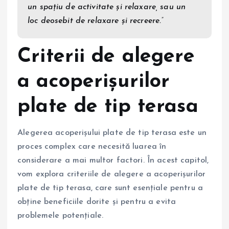
un spațiu de activitate și relaxare, sau un
loc deosebit de relaxare și recreere.”
Criterii de alegere
a acoperișurilor
plate de tip terasa
Alegerea acoperișului plate de tip terasa este un
proces complex care necesită luarea în
considerare a mai multor factori. În acest capitol,
vom explora criteriile de alegere a acoperișurilor
plate de tip terasa, care sunt esențiale pentru a
obține beneficiile dorite și pentru a evita
problemele potențiale.