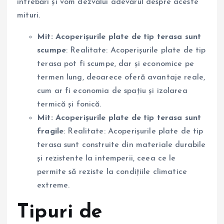
întrebări și vom dezvălui adevărul despre aceste
mituri.
Mit: Acoperișurile plate de tip terasa sunt
scumpe
: Realitate: Acoperișurile plate de tip
terasa pot fi scumpe, dar și economice pe
termen lung, deoarece oferă avantaje reale,
cum ar fi economia de spațiu și izolarea
termică și fonică.
Mit: Acoperișurile plate de tip terasa sunt
fragile
: Realitate: Acoperișurile plate de tip
terasa sunt construite din materiale durabile
și rezistente la intemperii, ceea ce le
permite să reziste la condițiile climatice
extreme.
Tipuri de