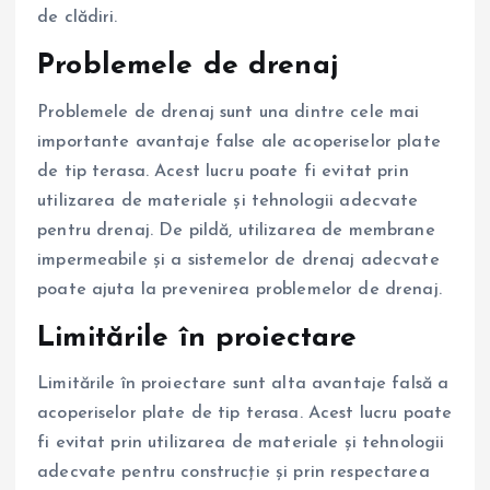
de clădiri.
Problemele de drenaj
Problemele de drenaj sunt una dintre cele mai
importante avantaje false ale acoperiselor plate
de tip terasa. Acest lucru poate fi evitat prin
utilizarea de materiale și tehnologii adecvate
pentru drenaj. De pildă, utilizarea de membrane
impermeabile și a sistemelor de drenaj adecvate
poate ajuta la prevenirea problemelor de drenaj.
Limitările în proiectare
Limitările în proiectare sunt alta avantaje falsă a
acoperiselor plate de tip terasa. Acest lucru poate
fi evitat prin utilizarea de materiale și tehnologii
adecvate pentru construcție și prin respectarea