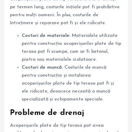
pe termen lung, costurile inițiale pot fi prohibitive
pentru mulți oameni. În plus, costurile de
întreținere și reparare pot fi și ele ridicate.
Costuri de materiale
: Materialele utilizate
pentru construcția acoperișurilor plate de tip
terasa pot fi scumpe, cum ar fi betonul,
piatra sau materialele izolatoare.
Costuri de muncă
: Costurile de muncă
pentru construcția și instalarea
acoperișurilor plate de tip terasa pot fi și
ele ridicate, deoarece necesită o muncă
specializată și echipamente speciale.
Probleme de drenaj
Acoperișurile plate de tip terasa pot avea