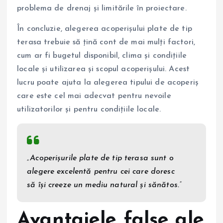
problema de drenaj și limitările în proiectare.
În concluzie, alegerea acoperișului plate de tip
terasa trebuie să țină cont de mai mulți factori,
cum ar fi bugetul disponibil, clima și condițiile
locale și utilizarea și scopul acoperișului. Acest
lucru poate ajuta la alegerea tipului de acoperiș
care este cel mai adecvat pentru nevoile
utilizatorilor și pentru condițiile locale.
„Acoperișurile plate de tip terasa sunt o
alegere excelentă pentru cei care doresc
să își creeze un mediu natural și sănătos.”
Avantajele false ale