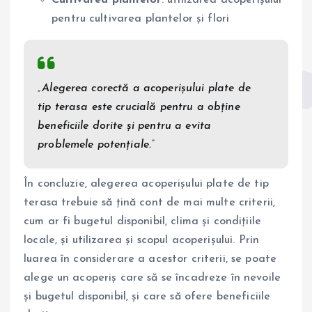
pentru cultivarea plantelor și flori
„Alegerea corectă a acoperișului plate de
tip terasa este crucială pentru a obține
beneficiile dorite și pentru a evita
problemele potențiale.”
În concluzie, alegerea acoperișului plate de tip
terasa trebuie să țină cont de mai multe criterii,
cum ar fi bugetul disponibil, clima și condițiile
locale, și utilizarea și scopul acoperișului. Prin
luarea în considerare a acestor criterii, se poate
alege un acoperiș care să se încadreze în nevoile
și bugetul disponibil, și care să ofere beneficiile