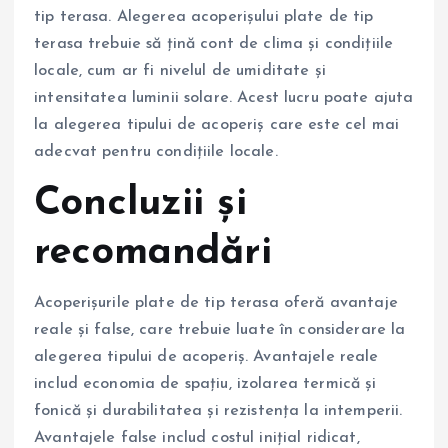
tip terasa. Alegerea acoperișului plate de tip
terasa trebuie să țină cont de clima și condițiile
locale, cum ar fi nivelul de umiditate și
intensitatea luminii solare. Acest lucru poate ajuta
la alegerea tipului de acoperiș care este cel mai
adecvat pentru condițiile locale.
Concluzii și
recomandări
Acoperișurile plate de tip terasa oferă avantaje
reale și false, care trebuie luate în considerare la
alegerea tipului de acoperiș. Avantajele reale
includ economia de spațiu, izolarea termică și
fonică și durabilitatea și rezistența la intemperii.
Avantajele false includ costul inițial ridicat,