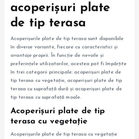
acoperișuri plate
de tip terasa
Acoperișurile plate de tip terasa sunt disponibile
în diverse variante, fiecare cu caracteristici și
avantaje proprii. În funcție de nevoile și
preferințele utilizatorilor, acestea pot fi împărțite
în trei categorii principale: acoperișuri plate de
tip terasa cu vegetație, acoperișuri plate de tip
terasa cu suprafață dură și acoperișuri plate de
tip terasa cu suprafață moale.
Acoperișuri plate de tip
terasa cu vegetație
Acoperișurile plate de tip terasa cu vegetație