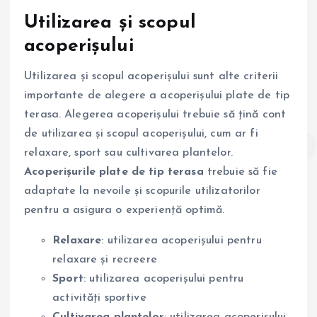
Utilizarea și scopul
acoperișului
Utilizarea și scopul acoperișului sunt alte criterii
importante de alegere a acoperișului plate de tip
terasa. Alegerea acoperișului trebuie să țină cont
de utilizarea și scopul acoperișului, cum ar fi
relaxare, sport sau cultivarea plantelor.
Acoperișurile plate de tip terasa
trebuie să fie
adaptate la nevoile și scopurile utilizatorilor
pentru a asigura o experiență optimă.
Relaxare
: utilizarea acoperișului pentru
relaxare și recreere
Sport
: utilizarea acoperișului pentru
activități sportive
Cultivarea plantelor
: utilizarea acoperișului