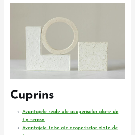
Cuprins
Avantajele reale ale acoperiselor plate de
tip terasa
Avantajele false ale acoperiselor plate de