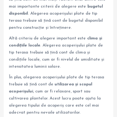
mai importante criterii de alegere este
bugetul
disponibil
. Alegerea acoperișului plate de tip
terasa trebuie să țină cont de bugetul disponibil
pentru construcție și întreținere.
Altă criteriu de alegere important este
clima și
condițiile locale
. Alegerea acoperișului plate de
tip terasa trebuie să țină cont de clima și
condițiile locale, cum ar fi nivelul de umiditate și
intensitatea luminii solare.
În plus, alegerea acoperișului plate de tip terasa
trebuie să țină cont de
utilizarea și scopul
acoperișului
, cum ar fi relaxare, sport sau
cultivarea plantelor. Acest lucru poate ajuta la
alegerea tipului de acoperiș care este cel mai
adecvat pentru nevoile utilizatorilor.