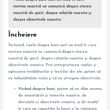
mintea noastră ne comunică despre starea
noastră de spirit, despre relațiile noastre și
despre obiectivele noastre.”
Încheiere
Încheind, visele despre bani sunt un mod în care
mintea noastră ne comunică despre starea
noastră de spirit, despre relațiile noastre și despre
obiectivele noastre. Prin interpretarea viselor și
aplicarea învățăturilor și lecțiilor din ele, putem să
ne îmbunătățim viața și să ne atingem obiectivele.
Visând despre bani
, putem să ne dăm seama
de anxietățile și temerile noastre, de
dorințele și obiectivele noastre, și de modul
în care ne raportăm la banii și la valoarea