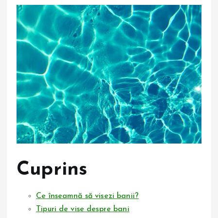
Cuprins
Ce înseamnă să visezi banii?
Tipuri de vise despre bani