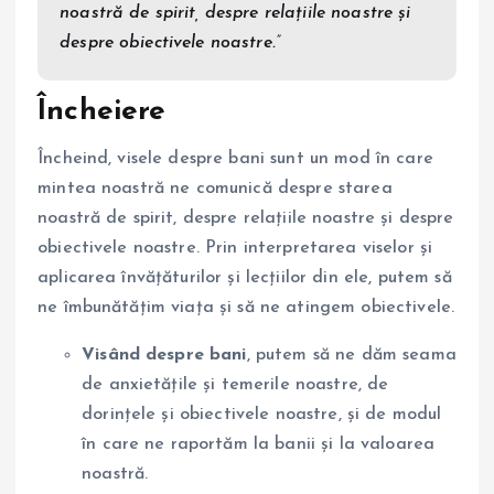
noastră de spirit, despre relațiile noastre și
despre obiectivele noastre.”
Încheiere
Încheind, visele despre bani sunt un mod în care
mintea noastră ne comunică despre starea
noastră de spirit, despre relațiile noastre și despre
obiectivele noastre. Prin interpretarea viselor și
aplicarea învățăturilor și lecțiilor din ele, putem să
ne îmbunătățim viața și să ne atingem obiectivele.
Visând despre bani
, putem să ne dăm seama
de anxietățile și temerile noastre, de
dorințele și obiectivele noastre, și de modul
în care ne raportăm la banii și la valoarea
noastră.