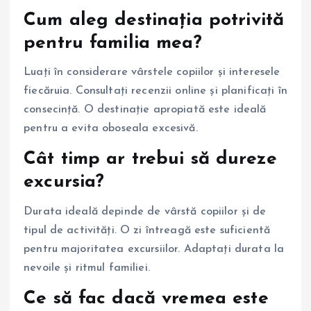
Cum aleg destinația potrivită
pentru familia mea?
Luați în considerare vârstele copiilor și interesele
fiecăruia. Consultați recenzii online și planificați în
consecință. O destinație apropiată este ideală
pentru a evita oboseala excesivă.
Cât timp ar trebui să dureze
excursia?
Durata ideală depinde de vârstă copiilor și de
tipul de activități. O zi întreagă este suficientă
pentru majoritatea excursiilor. Adaptați durata la
nevoile și ritmul familiei.
Ce să fac dacă vremea este