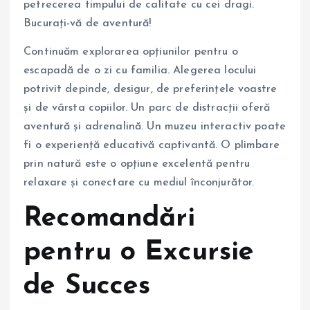
petrecerea timpului de calitate cu cei dragi.
Bucurați-vă de aventură!
Continuăm explorarea opțiunilor pentru o
escapadă de o zi cu familia. Alegerea locului
potrivit depinde, desigur, de preferințele voastre
și de vârsta copiilor. Un parc de distracții oferă
aventură și adrenalină. Un muzeu interactiv poate
fi o experiență educativă captivantă. O plimbare
prin natură este o opțiune excelentă pentru
relaxare și conectare cu mediul înconjurător.
Recomandări
pentru o Excursie
de Succes