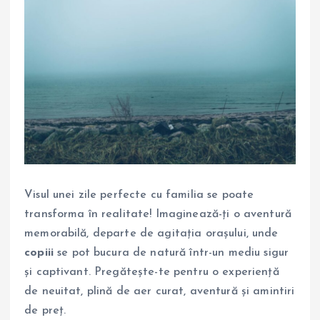
Visul unei zile perfecte cu familia se poate
transforma în realitate! Imaginează-ți o aventură
memorabilă, departe de agitația orașului, unde
copiii
se pot bucura de natură într-un mediu sigur
și captivant. Pregătește-te pentru o experiență
de neuitat, plină de aer curat, aventură și amintiri
de preț.