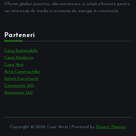
Oferim ghiduri practice, idei inovatoare și soluții eficiente pentru
cei interesați de mediu și economii de energie în construcții.
Parteneri
Casa Sustenabila
Casa Moderna
Case Vezi
Arta Constructiilor
Solutii Constructii
Constructii 360
Amenajari 360
Copyright © 2026 Case Verzi | Powered by
Desert Themes