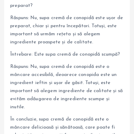
preparat?
Răspuns: Nu, supa cremă de conopidă este ușor de
preparat, chiar și pentru începători. Totuși, este
important să urmăm rețeta și să alegem
ingrediente proaspete și de calitate.
Întrebare: Este supa cremă de conopidă scumpă?
Răspuns: Nu, supa cremă de conopidă este o
mâncare accesibilă, deoarece conopida este un
ingredient ieftin și ușor de găsit. Totuși, este
important să alegem ingrediente de calitate și să
evităm adăugarea de ingrediente scumpe și
inutile.
În concluzie, supa cremă de conopidă este o
mâncare delicioasă și sănătoasă, care poate fi