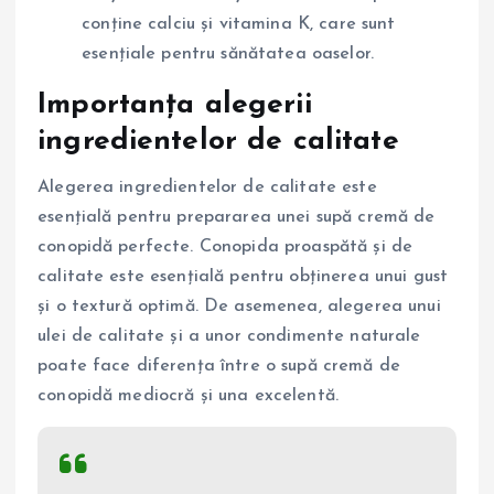
conține calciu și vitamina K, care sunt
esențiale pentru sănătatea oaselor.
Importanța alegerii
ingredientelor de calitate
Alegerea ingredientelor de calitate este
esențială pentru prepararea unei supă cremă de
conopidă perfecte. Conopida proaspătă și de
calitate este esențială pentru obținerea unui gust
și o textură optimă. De asemenea, alegerea unui
ulei de calitate și a unor condimente naturale
poate face diferența între o supă cremă de
conopidă mediocră și una excelentă.