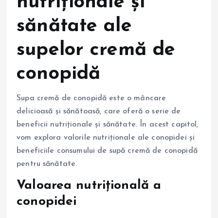
nutriționale și
sănătate ale
supelor cremă de
conopidă
Supa cremă de conopidă este o mâncare
delicioasă și sănătoasă, care oferă o serie de
beneficii nutriționale și sănătate. În acest capitol,
vom explora valorile nutriționale ale conopidei și
beneficiile consumului de supă cremă de conopidă
pentru sănătate.
Valoarea nutrițională a
conopidei