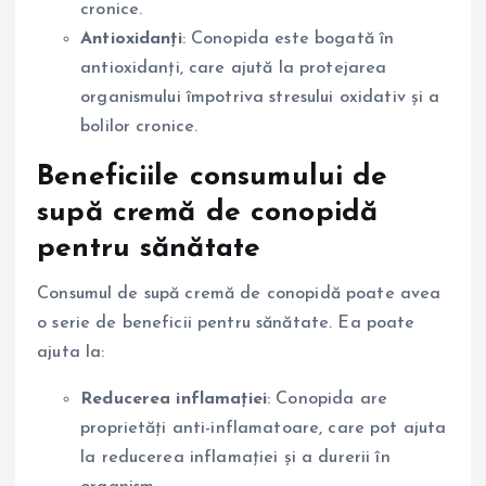
cronice.
Antioxidanți
: Conopida este bogată în
antioxidanți, care ajută la protejarea
organismului împotriva stresului oxidativ și a
bolilor cronice.
Beneficiile consumului de
supă cremă de conopidă
pentru sănătate
Consumul de supă cremă de conopidă poate avea
o serie de beneficii pentru sănătate. Ea poate
ajuta la:
Reducerea inflamației
: Conopida are
proprietăți anti-inflamatoare, care pot ajuta
la reducerea inflamației și a durerii în