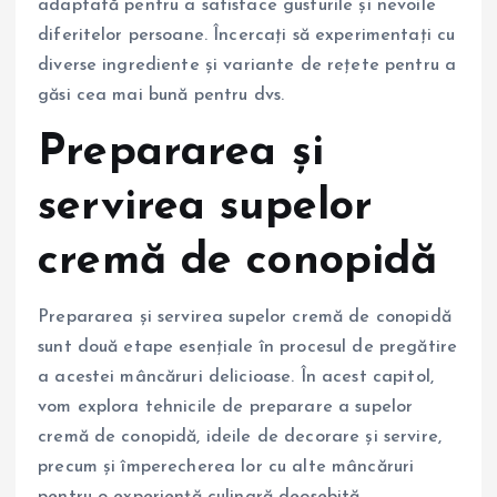
adaptată pentru a satisface gusturile și nevoile
diferitelor persoane. Încercați să experimentați cu
diverse ingrediente și variante de rețete pentru a
găsi cea mai bună pentru dvs.
Prepararea și
servirea supelor
cremă de conopidă
Prepararea și servirea supelor cremă de conopidă
sunt două etape esențiale în procesul de pregătire
a acestei mâncăruri delicioase. În acest capitol,
vom explora tehnicile de preparare a supelor
cremă de conopidă, ideile de decorare și servire,
precum și împerecherea lor cu alte mâncăruri