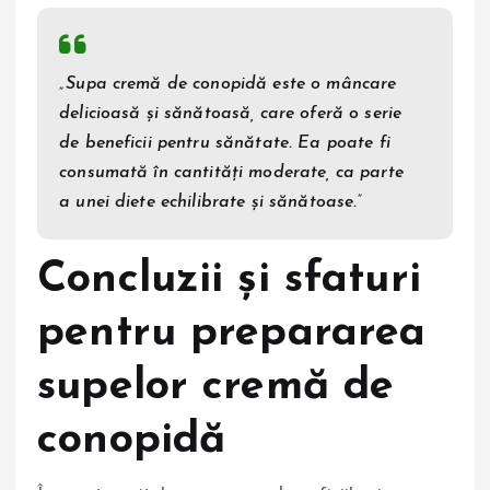
„Supa cremă de conopidă este o mâncare
delicioasă și sănătoasă, care oferă o serie
de beneficii pentru sănătate. Ea poate fi
consumată în cantități moderate, ca parte
a unei diete echilibrate și sănătoase.”
Concluzii și sfaturi
pentru prepararea
supelor cremă de
conopidă