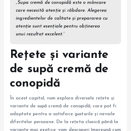
„Supa cremă de conopidă este o mâncare
care necesită atenție și răbdare. Alegerea
ingredientelor de calitate și prepararea cu
atenție sunt esențiale pentru obținerea
unui rezultat excelent.”
Rețete și variante
de supă cremă de
conopidă
În acest capitol, vom explora diversele rețete și
variante de supă cremă de conopidă, care pot fi
adaptate pentru a satisface gusturile și nevoile
diferitelor persoane. De la rețeta clasică până la
variante mai exotice, vom descoperi împreună cum