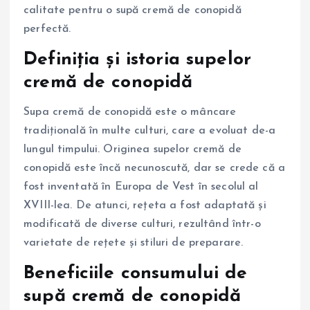
calitate pentru o supă cremă de conopidă
perfectă.
Definiția și istoria supelor
cremă de conopidă
Supa cremă de conopidă este o mâncare
tradițională în multe culturi, care a evoluat de-a
lungul timpului. Originea supelor cremă de
conopidă este încă necunoscută, dar se crede că a
fost inventată în Europa de Vest în secolul al
XVIII-lea. De atunci, rețeta a fost adaptată și
modificată de diverse culturi, rezultând într-o
varietate de rețete și stiluri de preparare.
Beneficiile consumului de
supă cremă de conopidă