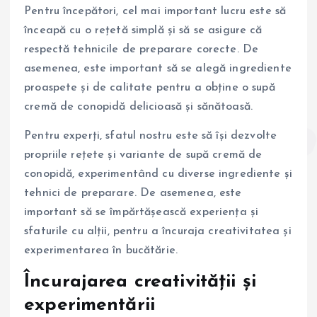
Pentru începători, cel mai important lucru este să
înceapă cu o rețetă simplă și să se asigure că
respectă tehnicile de preparare corecte. De
asemenea, este important să se alegă ingrediente
proaspete și de calitate pentru a obține o supă
cremă de conopidă delicioasă și sănătoasă.
Pentru experți, sfatul nostru este să își dezvolte
propriile rețete și variante de supă cremă de
conopidă, experimentând cu diverse ingrediente și
tehnici de preparare. De asemenea, este
important să se împărtășească experiența și
sfaturile cu alții, pentru a încuraja creativitatea și
experimentarea în bucătărie.
Încurajarea creativității și
experimentării