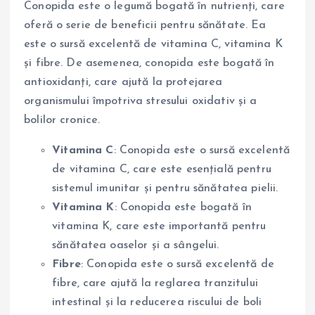
Conopida este o legumă bogată în nutrienți, care
oferă o serie de beneficii pentru sănătate. Ea
este o sursă excelentă de vitamina C, vitamina K
și fibre. De asemenea, conopida este bogată în
antioxidanți, care ajută la protejarea
organismului împotriva stresului oxidativ și a
bolilor cronice.
Vitamina C
: Conopida este o sursă excelentă
de vitamina C, care este esențială pentru
sistemul imunitar și pentru sănătatea pielii.
Vitamina K
: Conopida este bogată în
vitamina K, care este importantă pentru
sănătatea oaselor și a sângelui.
Fibre
: Conopida este o sursă excelentă de
fibre, care ajută la reglarea tranzitului
intestinal și la reducerea riscului de boli