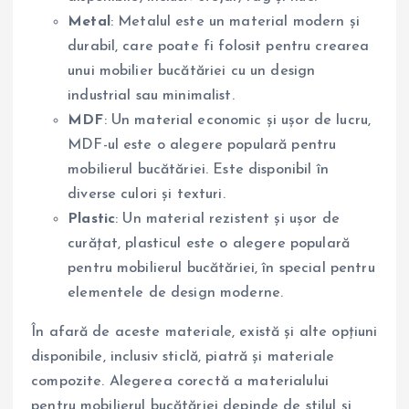
Metal
: Metalul este un material modern și
durabil, care poate fi folosit pentru crearea
unui mobilier bucătăriei cu un design
industrial sau minimalist.
MDF
: Un material economic și ușor de lucru,
MDF-ul este o alegere populară pentru
mobilierul bucătăriei. Este disponibil în
diverse culori și texturi.
Plastic
: Un material rezistent și ușor de
curățat, plasticul este o alegere populară
pentru mobilierul bucătăriei, în special pentru
elementele de design moderne.
În afară de aceste materiale, există și alte opțiuni
disponibile, inclusiv sticlă, piatră și materiale
compozite. Alegerea corectă a materialului
pentru mobilierul bucătăriei depinde de stilul și