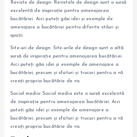
Reviste de design: Revistele de design sunt o sursă
excelentă de inspirație pentru amenajarea
bucătăriei. Aici puteți găsi idei și exemple de
amenajare a bucătăriei pentru diferite stiluri și
spații.
Site-uri de design: Site-urile de design sunt o altă
sursă de inspirație pentru amenajarea bucătăriei.
Aici puteți găsi idei și exemple de amenajare a
bucătăriei, precum și sfaturi și trucuri pentru a vă
creați propria bucătărie de vis.
Social media: Social media este o sursă excelentă
de inspirație pentru amenajarea bucătăriei. Aici
puteți găsi idei și exemple de amenajare a
bucătăriei, precum și sfaturi și trucuri pentru a vă
creați propria bucătărie de vis.