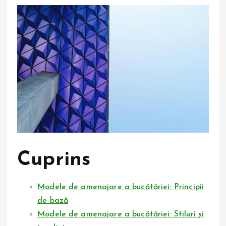
Cuprins
Modele de amenajare a bucătăriei: Principii
de bază
Modele de amenajare a bucătăriei: Stiluri și