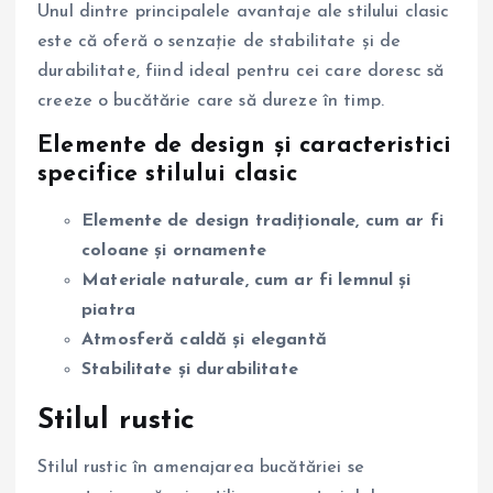
Unul dintre principalele avantaje ale stilului clasic
este că oferă o senzație de stabilitate și de
durabilitate, fiind ideal pentru cei care doresc să
creeze o bucătărie care să dureze în timp.
Elemente de design și caracteristici
specifice stilului clasic
Elemente de design tradiționale, cum ar fi
coloane și ornamente
Materiale naturale, cum ar fi lemnul și
piatra
Atmosferă caldă și elegantă
Stabilitate și durabilitate
Stilul rustic
Stilul rustic în amenajarea bucătăriei se