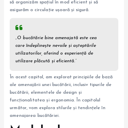
să organizăm spațiul în mod eficient și să
asigurăm o circulație ușoară și sigură.
„O bucătărie bine amenajată este cea
care îndeplinește nevoile și așteptările
utilizatorilor, oferind o experiență de
utilizare plăcută și eficientă.”
În acest capitol, am explorat principiile de bază
ale amenajării unei bucătării, inclusiv tipurile de
bucătării, elementele de design și
funcționalitatea și ergonomia. În capitolul
următor, vom explora stilurile și tendințele în
amenajarea bucătăriei.