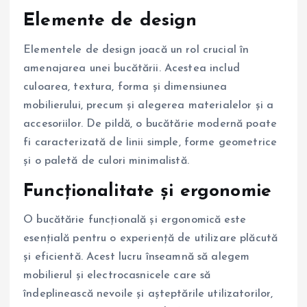
Elemente de design
Elementele de design joacă un rol crucial în
amenajarea unei bucătării. Acestea includ
culoarea, textura, forma și dimensiunea
mobilierului, precum și alegerea materialelor și a
accesoriilor. De pildă, o bucătărie modernă poate
fi caracterizată de linii simple, forme geometrice
și o paletă de culori minimalistă.
Funcționalitate și ergonomie
O bucătărie funcțională și ergonomică este
esențială pentru o experiență de utilizare plăcută
și eficientă. Acest lucru înseamnă să alegem
mobilierul și electrocasnicele care să
îndeplinească nevoile și așteptările utilizatorilor,