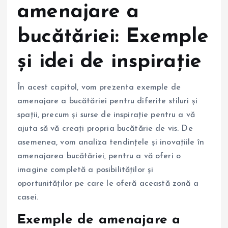
amenajare a
bucătăriei: Exemple
și idei de inspirație
În acest capitol, vom prezenta exemple de
amenajare a bucătăriei pentru diferite stiluri și
spații, precum și surse de inspirație pentru a vă
ajuta să vă creați propria bucătărie de vis. De
asemenea, vom analiza tendințele și inovațiile în
amenajarea bucătăriei, pentru a vă oferi o
imagine completă a posibilităților și
oportunităților pe care le oferă această zonă a
casei.
Exemple de amenajare a