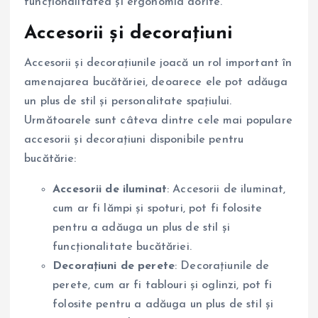
funcționalitatea și ergonomia dorite.
Accesorii și decorațiuni
Accesorii și decorațiunile joacă un rol important în
amenajarea bucătăriei, deoarece ele pot adăuga
un plus de stil și personalitate spațiului.
Următoarele sunt câteva dintre cele mai populare
accesorii și decorațiuni disponibile pentru
bucătărie:
Accesorii de iluminat
: Accesorii de iluminat,
cum ar fi lămpi și spoturi, pot fi folosite
pentru a adăuga un plus de stil și
funcționalitate bucătăriei.
Decorațiuni de perete
: Decorațiunile de
perete, cum ar fi tablouri și oglinzi, pot fi
folosite pentru a adăuga un plus de stil și