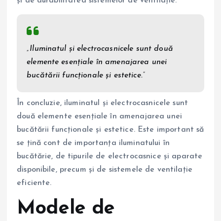
și de durabilitatea sistemelor de ventilație.
„Iluminatul și electrocasnicele sunt două
elemente esențiale în amenajarea unei
bucătării funcționale și estetice.”
În concluzie, iluminatul și electrocasnicele sunt
două elemente esențiale în amenajarea unei
bucătării funcționale și estetice. Este important să
se țină cont de importanța iluminatului în
bucătărie, de tipurile de electrocasnice și aparate
disponibile, precum și de sistemele de ventilație
eficiente.
Modele de