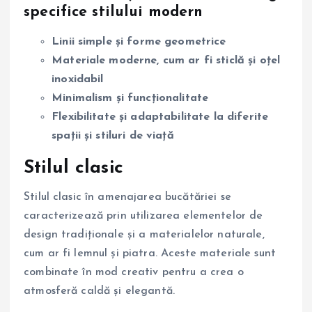
specifice stilului modern
Linii simple și forme geometrice
Materiale moderne, cum ar fi sticlă și oțel
inoxidabil
Minimalism și funcționalitate
Flexibilitate și adaptabilitate la diferite
spații și stiluri de viață
Stilul clasic
Stilul clasic în amenajarea bucătăriei se
caracterizează prin utilizarea elementelor de
design tradiționale și a materialelor naturale,
cum ar fi lemnul și piatra. Aceste materiale sunt
combinate în mod creativ pentru a crea o
atmosferă caldă și elegantă.