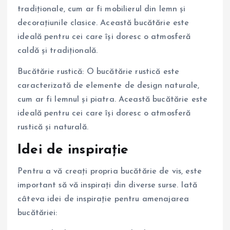
tradiționale, cum ar fi mobilierul din lemn și
decorațiunile clasice. Această bucătărie este
ideală pentru cei care își doresc o atmosferă
caldă și tradițională.
Bucătărie rustică: O bucătărie rustică este
caracterizată de elemente de design naturale,
cum ar fi lemnul și piatra. Această bucătărie este
ideală pentru cei care își doresc o atmosferă
rustică și naturală.
Idei de inspirație
Pentru a vă creați propria bucătărie de vis, este
important să vă inspirați din diverse surse. Iată
câteva idei de inspirație pentru amenajarea
bucătăriei: