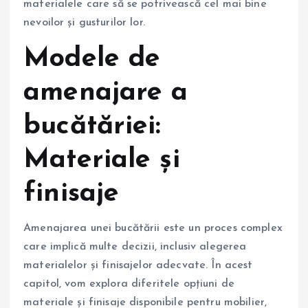
materialele care să se potrivească cel mai bine
nevoilor și gusturilor lor.
Modele de
amenajare a
bucătăriei:
Materiale și
finisaje
Amenajarea unei bucătării este un proces complex
care implică multe decizii, inclusiv alegerea
materialelor și finisajelor adecvate. În acest
capitol, vom explora diferitele opțiuni de
materiale și finisaje disponibile pentru mobilier,