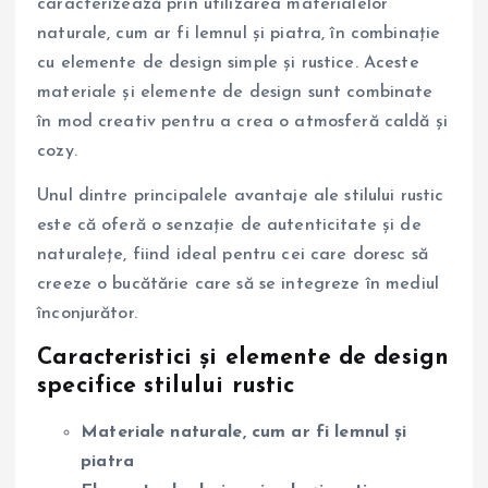
caracterizează prin utilizarea materialelor
naturale, cum ar fi lemnul și piatra, în combinație
cu elemente de design simple și rustice. Aceste
materiale și elemente de design sunt combinate
în mod creativ pentru a crea o atmosferă caldă și
cozy.
Unul dintre principalele avantaje ale stilului rustic
este că oferă o senzație de autenticitate și de
naturalețe, fiind ideal pentru cei care doresc să
creeze o bucătărie care să se integreze în mediul
înconjurător.
Caracteristici și elemente de design
specifice stilului rustic
Materiale naturale, cum ar fi lemnul și
piatra