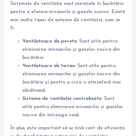
Sistemele de ventilație sunt esențiale în bucătărie
pentru a elimina mirosurile și gazele nocive. Există
mai multe tipuri de sisteme de ventilație, cum ar
fi:
Ventilatoare de perete
: Sunt utile pentru
eliminarea mirosurilor și gazelor nocive din
bucătărie.
Ventilatoare de tavan
: Sunt utile pentru
eliminarea mirosurilor și gazelor nocive din
bucătărie și pentru a crea o atmosferă mai
sănătoasă.
Sisteme de ventilație centralizate
: Sunt
utile pentru eliminarea mirosurilor și gazelor
nocive din întreaga casă.
În plus, este important să se țină cont de eficiența