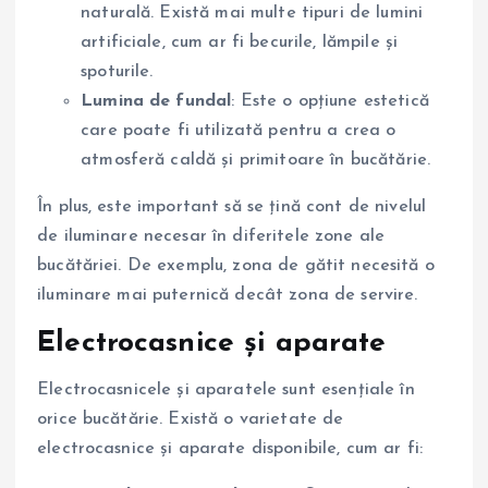
naturală. Există mai multe tipuri de lumini
artificiale, cum ar fi becurile, lămpile și
spoturile.
Lumina de fundal
: Este o opțiune estetică
care poate fi utilizată pentru a crea o
atmosferă caldă și primitoare în bucătărie.
În plus, este important să se țină cont de nivelul
de iluminare necesar în diferitele zone ale
bucătăriei. De exemplu, zona de gătit necesită o
iluminare mai puternică decât zona de servire.
Electrocasnice și aparate
Electrocasnicele și aparatele sunt esențiale în
orice bucătărie. Există o varietate de
electrocasnice și aparate disponibile, cum ar fi: