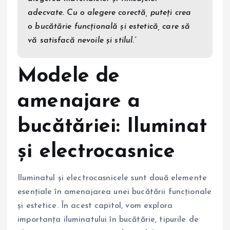
adecvate. Cu o alegere corectă, puteți crea
o bucătărie funcțională și estetică, care să
vă satisfacă nevoile și stilul.”
Modele de
amenajare a
bucătăriei: Iluminat
și electrocasnice
Iluminatul și electrocasnicele sunt două elemente
esențiale în amenajarea unei bucătării funcționale
și estetice. În acest capitol, vom explora
importanța iluminatului în bucătărie, tipurile de