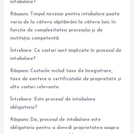
intabulare?
Răspuns: Timpul necesar pentru intabulare poate
varia de la câteva săptămâni la câteva luni, în
funcție de complexitatea procesului și de
instituția competentă.
Întrebare: Ce costuri sunt implicate în procesul de
intabulare?
Răspuns: Costurile includ taxe de înregistrare,
taxe de emitere a certificatului de proprietate și
alte costuri relevante.
Întrebare: Este procesul de intabulare
obligatoriu?
Răspuns: Da, procesul de intabulare este
obligatoriu pentru a dovedi proprietatea asupra