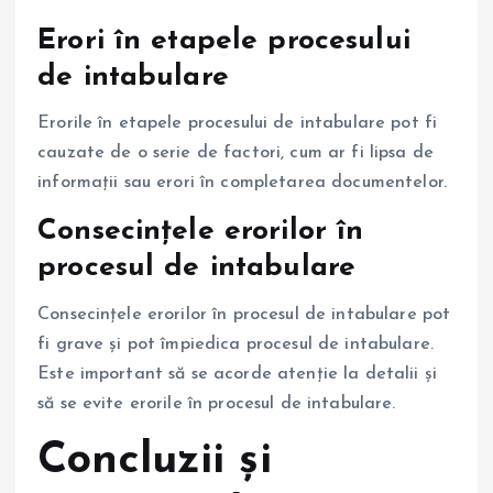
Erori în etapele procesului
de intabulare
Erorile în etapele procesului de intabulare pot fi
cauzate de o serie de factori, cum ar fi lipsa de
informații sau erori în completarea documentelor.
Consecințele erorilor în
procesul de intabulare
Consecințele erorilor în procesul de intabulare pot
fi grave și pot împiedica procesul de intabulare.
Este important să se acorde atenție la detalii și
să se evite erorile în procesul de intabulare.
Concluzii și