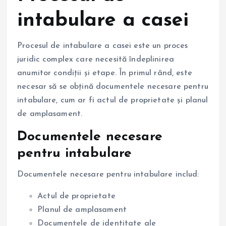
intabulare a casei
Procesul de intabulare a casei este un proces
juridic complex care necesită îndeplinirea
anumitor condiții și etape. În primul rând, este
necesar să se obțină documentele necesare pentru
intabulare, cum ar fi actul de proprietate și planul
de amplasament.
Documentele necesare
pentru intabulare
Documentele necesare pentru intabulare includ:
Actul de proprietate
Planul de amplasament
Documentele de identitate ale