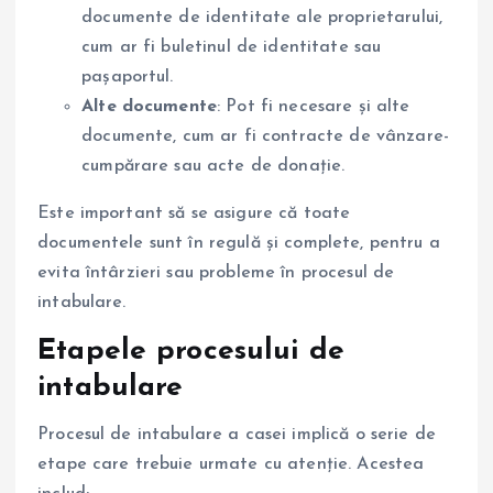
documente de identitate ale proprietarului,
cum ar fi buletinul de identitate sau
pașaportul.
Alte documente
: Pot fi necesare și alte
documente, cum ar fi contracte de vânzare-
cumpărare sau acte de donație.
Este important să se asigure că toate
documentele sunt în regulă și complete, pentru a
evita întârzieri sau probleme în procesul de
intabulare.
Etapele procesului de
intabulare
Procesul de intabulare a casei implică o serie de
etape care trebuie urmate cu atenție. Acestea