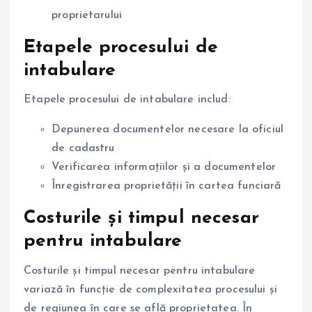
proprietarului
Etapele procesului de
intabulare
Etapele procesului de intabulare includ:
Depunerea documentelor necesare la oficiul
de cadastru
Verificarea informațiilor și a documentelor
Înregistrarea proprietății în cartea funciară
Costurile și timpul necesar
pentru intabulare
Costurile și timpul necesar pentru intabulare
variază în funcție de complexitatea procesului și
de regiunea în care se află proprietatea. În