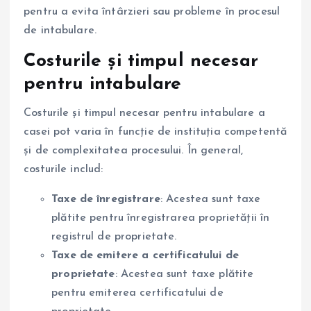
pentru a evita întârzieri sau probleme în procesul
de intabulare.
Costurile și timpul necesar
pentru intabulare
Costurile și timpul necesar pentru intabulare a
casei pot varia în funcție de instituția competentă
și de complexitatea procesului. În general,
costurile includ:
Taxe de înregistrare
: Acestea sunt taxe
plătite pentru înregistrarea proprietății în
registrul de proprietate.
Taxe de emitere a certificatului de
proprietate
: Acestea sunt taxe plătite
pentru emiterea certificatului de