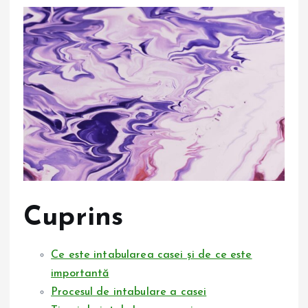
Cuprins
Ce este intabularea casei și de ce este
importantă
Procesul de intabulare a casei