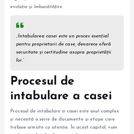
evoluție și îmbunătățire.
„Intabularea casei este un proces esențial
pentru proprietarii de case, deoarece oferă
securitate și certitudine asupra proprietății
lor.”
Procesul de
intabulare a casei
Procesul de intabulare a casei este unul complex
și necesită o serie de documente și etape care
trebuie urmate cu atenție. În acest capitol, vom