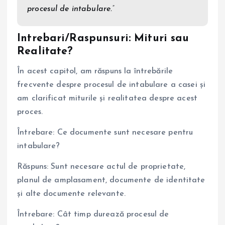
procesul de intabulare.”
Intrebari/Raspunsuri: Mituri sau
Realitate?
În acest capitol, am răspuns la întrebările
frecvente despre procesul de intabulare a casei și
am clarificat miturile și realitatea despre acest
proces.
Întrebare: Ce documente sunt necesare pentru
intabulare?
Răspuns: Sunt necesare actul de proprietate,
planul de amplasament, documente de identitate
și alte documente relevante.
Întrebare: Cât timp durează procesul de