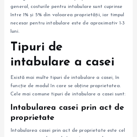
general, costurile pentru intabulare sunt cuprinse
între 1% și 5% din valoarea proprietății, iar timpul
necesar pentru intabulare este de aproximativ 1-3
luni.
Tipuri de
intabulare a casei
Există mai multe tipuri de intabulare a casei, în
funcție de modul în care se obține proprietatea.
Cele mai comune tipuri de intabulare a casei sunt:
Intabularea casei prin act de
proprietate
Intabularea casei prin act de proprietate este cel