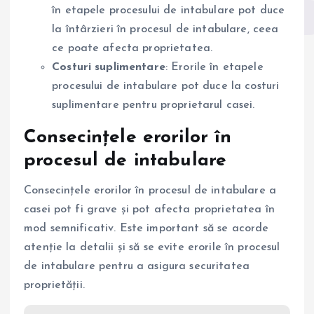
în etapele procesului de intabulare pot duce
la întârzieri în procesul de intabulare, ceea
ce poate afecta proprietatea.
Costuri suplimentare
: Erorile în etapele
procesului de intabulare pot duce la costuri
suplimentare pentru proprietarul casei.
Consecințele erorilor în
procesul de intabulare
Consecințele erorilor în procesul de intabulare a
casei pot fi grave și pot afecta proprietatea în
mod semnificativ. Este important să se acorde
atenție la detalii și să se evite erorile în procesul
de intabulare pentru a asigura securitatea
proprietății.