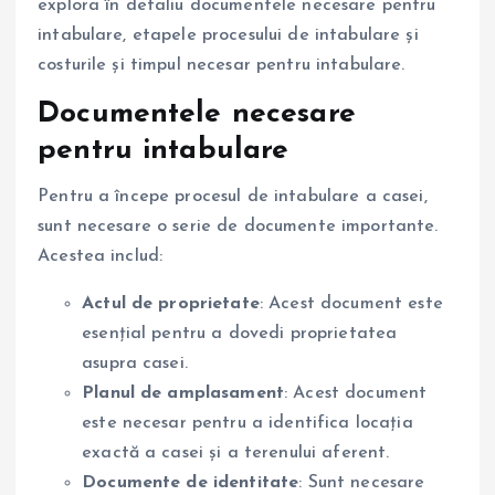
explora în detaliu documentele necesare pentru
intabulare, etapele procesului de intabulare și
costurile și timpul necesar pentru intabulare.
Documentele necesare
pentru intabulare
Pentru a începe procesul de intabulare a casei,
sunt necesare o serie de documente importante.
Acestea includ:
Actul de proprietate
: Acest document este
esențial pentru a dovedi proprietatea
asupra casei.
Planul de amplasament
: Acest document
este necesar pentru a identifica locația
exactă a casei și a terenului aferent.
Documente de identitate
: Sunt necesare