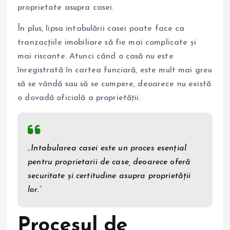
proprietate asupra casei.
În plus, lipsa intabulării casei poate face ca
tranzacțiile imobiliare să fie mai complicate și
mai riscante. Atunci când o casă nu este
înregistrată în cartea funciară, este mult mai greu
să se vândă sau să se cumpere, deoarece nu există
o dovadă oficială a proprietății.
„Intabularea casei este un proces esențial
pentru proprietarii de case, deoarece oferă
securitate și certitudine asupra proprietății
lor.”
Procesul de