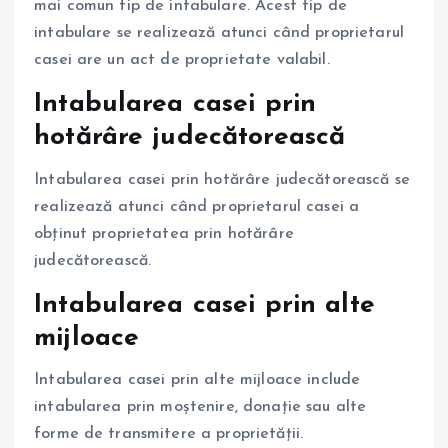
mai comun tip de intabulare. Acest tip de
intabulare se realizează atunci când proprietarul
casei are un act de proprietate valabil.
Intabularea casei prin
hotărâre judecătorească
Intabularea casei prin hotărâre judecătorească se
realizează atunci când proprietarul casei a
obținut proprietatea prin hotărâre
judecătorească.
Intabularea casei prin alte
mijloace
Intabularea casei prin alte mijloace include
intabularea prin moștenire, donație sau alte
forme de transmitere a proprietății.