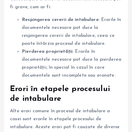
fi grave, cum ar fi:
Respingerea cererii de intabulare
: Erorile în
documentele necesare pot duce la
respingerea cererii de intabulare, ceea ce
poate întârzia procesul de intabulare.
Pierderea proprietății
: Erorile în
documentele necesare pot duce la pierderea
proprietății, în special în cazul în care
documentele sunt incomplete sau eronate.
Erori în etapele procesului
de intabulare
Alte erori comune în procesul de intabulare a
casei sunt erorile în etapele procesului de
intabulare. Aceste erori pot fi cauzate de diverse