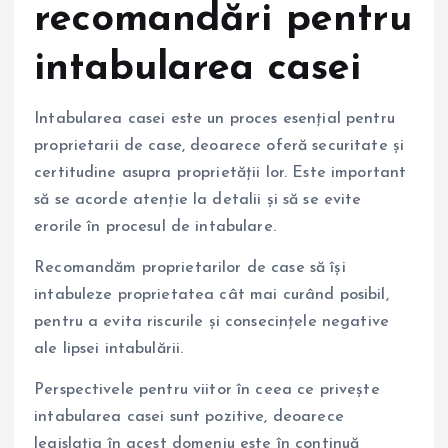
recomandări pentru
intabularea casei
Intabularea casei este un proces esențial pentru
proprietarii de case, deoarece oferă securitate și
certitudine asupra proprietății lor. Este important
să se acorde atenție la detalii și să se evite
erorile în procesul de intabulare.
Recomandăm proprietarilor de case să își
intabuleze proprietatea cât mai curând posibil,
pentru a evita riscurile și consecințele negative
ale lipsei intabulării.
Perspectivele pentru viitor în ceea ce privește
intabularea casei sunt pozitive, deoarece
legislația în acest domeniu este în continuă