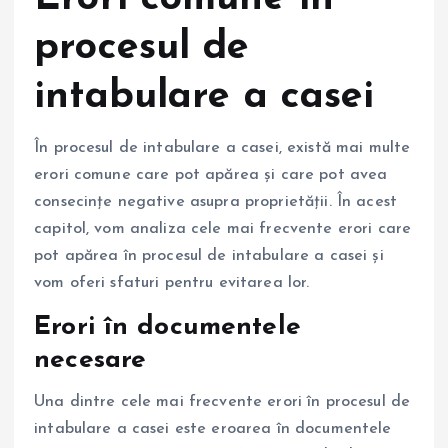
procesul de
intabulare a casei
În procesul de intabulare a casei, există mai multe
erori comune care pot apărea și care pot avea
consecințe negative asupra proprietății. În acest
capitol, vom analiza cele mai frecvente erori care
pot apărea în procesul de intabulare a casei și
vom oferi sfaturi pentru evitarea lor.
Erori în documentele
necesare
Una dintre cele mai frecvente erori în procesul de
intabulare a casei este eroarea în documentele