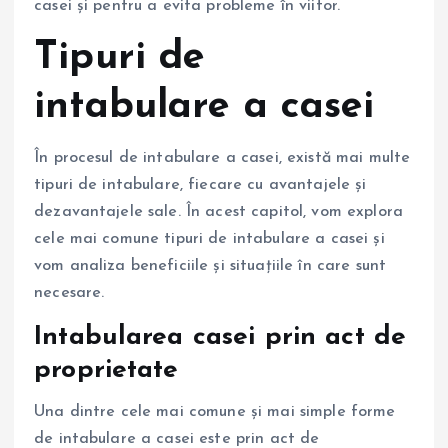
casei și pentru a evita probleme în viitor.
Tipuri de
intabulare a casei
În procesul de intabulare a casei, există mai multe
tipuri de intabulare, fiecare cu avantajele și
dezavantajele sale. În acest capitol, vom explora
cele mai comune tipuri de intabulare a casei și
vom analiza beneficiile și situațiile în care sunt
necesare.
Intabularea casei prin act de
proprietate
Una dintre cele mai comune și mai simple forme
de intabulare a casei este prin act de