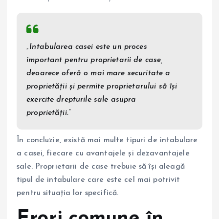
„Intabularea casei este un proces
important pentru proprietarii de case,
deoarece oferă o mai mare securitate a
proprietății și permite proprietarului să își
exercite drepturile sale asupra
proprietății.”
În concluzie, există mai multe tipuri de intabulare
a casei, fiecare cu avantajele și dezavantajele
sale. Proprietarii de case trebuie să își aleagă
tipul de intabulare care este cel mai potrivit
pentru situația lor specifică.
Erori comune în