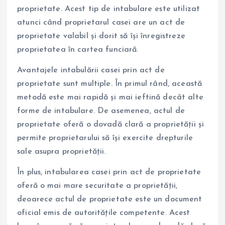
proprietate. Acest tip de intabulare este utilizat
atunci când proprietarul casei are un act de
proprietate valabil și dorit să își înregistreze
proprietatea în cartea funciară.
Avantajele intabulării casei prin act de
proprietate sunt multiple. În primul rând, această
metodă este mai rapidă și mai ieftină decât alte
forme de intabulare. De asemenea, actul de
proprietate oferă o dovadă clară a proprietății și
permite proprietarului să își exercite drepturile
sale asupra proprietății.
În plus, intabularea casei prin act de proprietate
oferă o mai mare securitate a proprietății,
deoarece actul de proprietate este un document
oficial emis de autoritățile competente. Acest