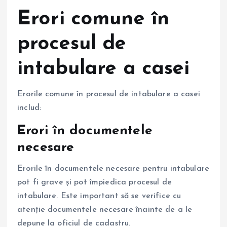
Erori comune în
procesul de
intabulare a casei
Erorile comune în procesul de intabulare a casei
includ:
Erori în documentele
necesare
Erorile în documentele necesare pentru intabulare
pot fi grave și pot împiedica procesul de
intabulare. Este important să se verifice cu
atenție documentele necesare înainte de a le
depune la oficiul de cadastru.