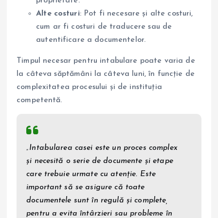
proprietate.
Alte costuri
: Pot fi necesare și alte costuri,
cum ar fi costuri de traducere sau de
autentificare a documentelor.
Timpul necesar pentru intabulare poate varia de
la câteva săptămâni la câteva luni, în funcție de
complexitatea procesului și de instituția
competentă.
„Intabularea casei este un proces complex
și necesită o serie de documente și etape
care trebuie urmate cu atenție. Este
important să se asigure că toate
documentele sunt în regulă și complete,
pentru a evita întârzieri sau probleme în