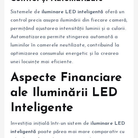
Sistemele de
iluminare LED inteligentă
oferă un
control precis asupra iluminării din fiecare cameră,
permițând ajustarea intensității luminii și a culorii.
Automatizarea permite stingerea automată a
luminilor în camerele neutilizate, contribuind la
optimizarea consumului energetic și la crearea
unei locuințe mai eficiente.
Aspecte Financiare
ale Iluminării LED
Inteligente
Investiția inițială într-un sistem de
iluminare LED
inteligentă
poate părea mai mare comparativ cu