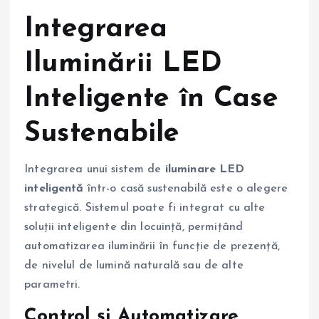
Integrarea
Iluminării LED
Inteligente în Case
Sustenabile
Integrarea unui sistem de
iluminare LED
inteligentă
într-o casă sustenabilă este o alegere
strategică. Sistemul poate fi integrat cu alte
soluții inteligente din locuință, permițând
automatizarea iluminării în funcție de prezență,
de nivelul de lumină naturală sau de alte
parametri.
Control și Automatizare