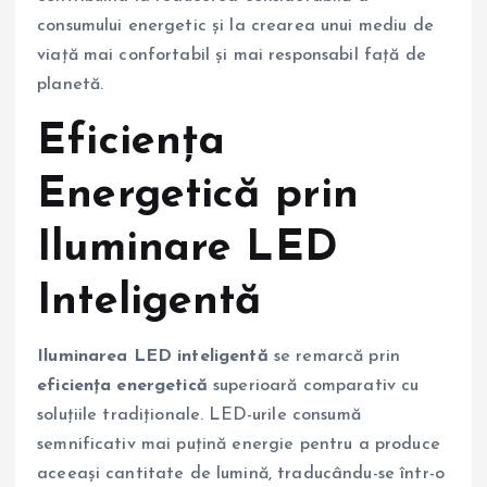
consumului energetic și la crearea unui mediu de
viață mai confortabil și mai responsabil față de
planetă.
Eficiența
Energetică prin
Iluminare LED
Inteligentă
Iluminarea LED inteligentă
se remarcă prin
eficiența energetică
superioară comparativ cu
soluțiile tradiționale. LED-urile consumă
semnificativ mai puțină energie pentru a produce
aceeași cantitate de lumină, traducându-se într-o