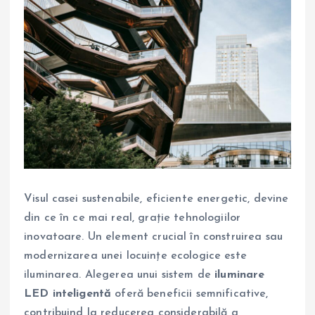
Visul casei sustenabile, eficiente energetic, devine
din ce în ce mai real, grație tehnologiilor
inovatoare. Un element crucial în construirea sau
modernizarea unei locuințe ecologice este
iluminarea. Alegerea unui sistem de
iluminare
LED inteligentă
oferă beneficii semnificative,
contribuind la reducerea considerabilă a