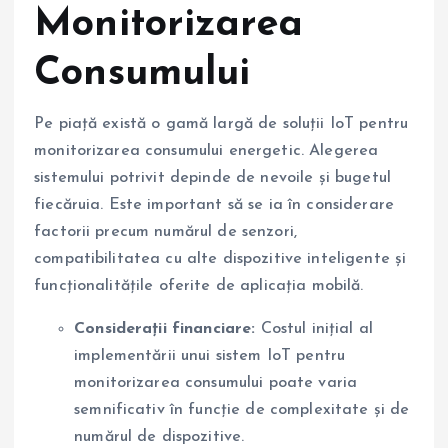
Monitorizarea
Consumului
Pe piață există o gamă largă de soluții IoT pentru
monitorizarea consumului energetic. Alegerea
sistemului potrivit depinde de nevoile și bugetul
fiecăruia. Este important să se ia în considerare
factorii precum numărul de senzori,
compatibilitatea cu alte dispozitive inteligente și
funcționalitățile oferite de aplicația mobilă.
Considerații financiare:
Costul inițial al
implementării unui sistem IoT pentru
monitorizarea consumului poate varia
semnificativ în funcție de complexitate și de
numărul de dispozitive.