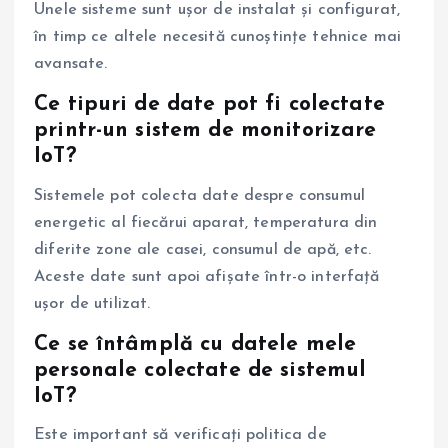
Unele sisteme sunt ușor de instalat și configurat,
în timp ce altele necesită cunoștințe tehnice mai
avansate.
Ce tipuri de date pot fi colectate
printr-un sistem de monitorizare
IoT?
Sistemele pot colecta date despre consumul
energetic al fiecărui aparat, temperatura din
diferite zone ale casei, consumul de apă, etc.
Aceste date sunt apoi afișate într-o interfață
ușor de utilizat.
Ce se întâmplă cu datele mele
personale colectate de sistemul
IoT?
Este important să verificați politica de