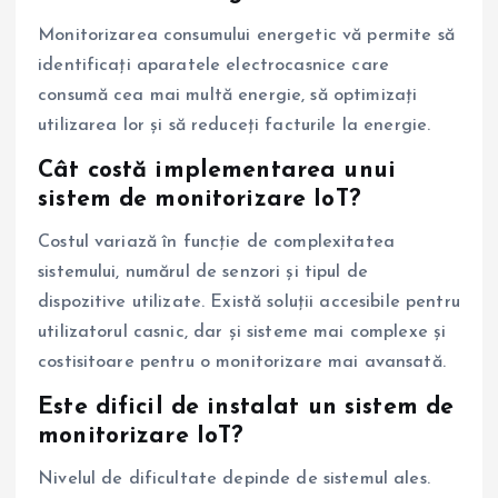
Monitorizarea consumului energetic vă permite să
identificați aparatele electrocasnice care
consumă cea mai multă energie, să optimizați
utilizarea lor și să reduceți facturile la energie.
Cât costă implementarea unui
sistem de monitorizare IoT?
Costul variază în funcție de complexitatea
sistemului, numărul de senzori și tipul de
dispozitive utilizate. Există soluții accesibile pentru
utilizatorul casnic, dar și sisteme mai complexe și
costisitoare pentru o monitorizare mai avansată.
Este dificil de instalat un sistem de
monitorizare IoT?
Nivelul de dificultate depinde de sistemul ales.