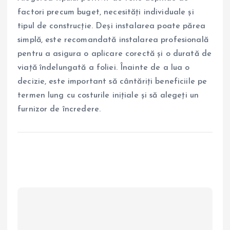
factori precum buget, necesități individuale și
tipul de construcție. Deși instalarea poate părea
simplă, este recomandată instalarea profesională
pentru a asigura o aplicare corectă și o durată de
viață îndelungată a foliei. Înainte de a lua o
decizie, este important să cântăriți beneficiile pe
termen lung cu costurile inițiale și să alegeți un
furnizor de încredere.