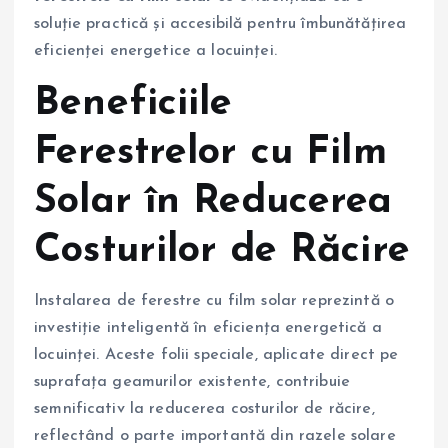
soluție practică și accesibilă pentru îmbunătățirea
eficienței energetice a locuinței.
Beneficiile
Ferestrelor cu Film
Solar în Reducerea
Costurilor de Răcire
Instalarea de ferestre cu film solar reprezintă o
investiție inteligentă în eficiența energetică a
locuinței. Aceste folii speciale, aplicate direct pe
suprafața geamurilor existente, contribuie
semnificativ la reducerea costurilor de răcire,
reflectând o parte importantă din razele solare