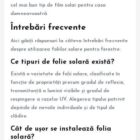
cel mai bun tip de film solar pentru casa
dumneavoastră.
Întrebări frecvente
Aici găsiți răspunsuri la câteva întrebări frecvente
despre utilizarea foliilor solare pentru ferestre:
Ce tipuri de folie solară există?
Există o varietate de folii solare, clasificate în
funcție de proprietăți precum gradul de reflexie,
transmitanță a luminii vizibile și gradul de
respingere a razelor UV. Alegerea tipului potrivit
depinde de nevoile individuale și de tipul de
clădire.
Cât de ușor se instalează folia
solară?