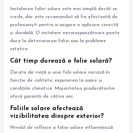
Instalarea foliei solare este mai simplă decât se
crede, dar este recomandat să fie efectuată de
profesioniști pentru a asigura o aplicare corectă
și durabilă. O instalare necorespunzătoare poate
duce la deteriorarea foliei sau la probleme
estetice.
Cât timp durează o folie solară?
Durata de viață a unei folii solare variază în
funcție de calitate, expunerea la soare și
condițiile climatice. Majoritatea producătorilor
oferă garanții de câțiva ani.
Foliile solare afectează
vizibilitatea dinspre exterior?
Nivelul de reflexie a foliei solare influențează