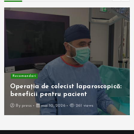
Recomandari
Operația de colecist laparoscopică:
beneficii pentru pacient
By
press
mai 10, 2026
261 views