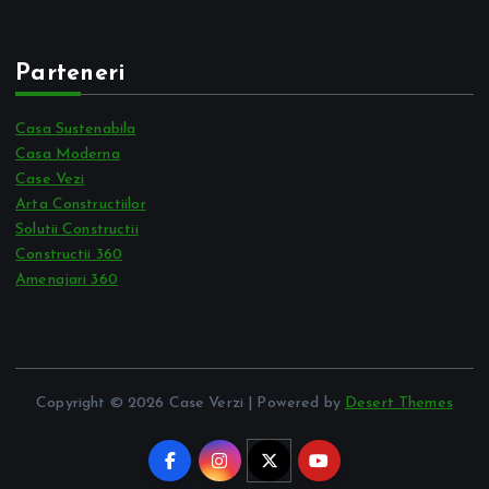
Parteneri
Casa Sustenabila
Casa Moderna
Case Vezi
Arta Constructiilor
Solutii Constructii
Constructii 360
Amenajari 360
Copyright © 2026 Case Verzi | Powered by
Desert Themes