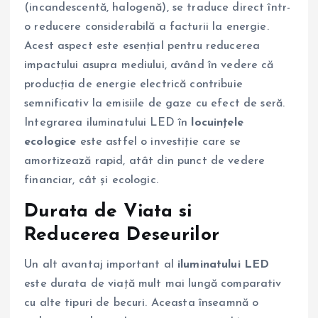
(incandescentă, halogenă), se traduce direct într-
o reducere considerabilă a facturii la energie.
Acest aspect este esențial pentru reducerea
impactului asupra mediului, având în vedere că
producția de energie electrică contribuie
semnificativ la emisiile de gaze cu efect de seră.
Integrarea iluminatului LED în
locuințele
ecologice
este astfel o investiție care se
amortizează rapid, atât din punct de vedere
financiar, cât și ecologic.
Durata de Viata si
Reducerea Deseurilor
Un alt avantaj important al
iluminatului LED
este durata de viață mult mai lungă comparativ
cu alte tipuri de becuri. Aceasta înseamnă o