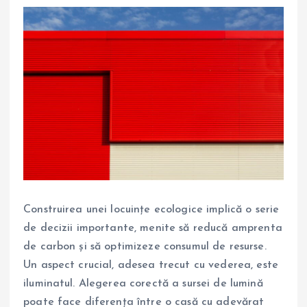
Construirea unei locuințe ecologice implică o serie
de decizii importante, menite să reducă amprenta
de carbon și să optimizeze consumul de resurse.
Un aspect crucial, adesea trecut cu vederea, este
iluminatul. Alegerea corectă a sursei de lumină
poate face diferența între o casă cu adevărat