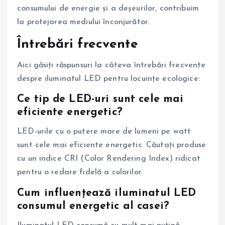
consumului de energie și a deșeurilor, contribuim
la protejarea mediului înconjurător.
Întrebări frecvente
Aici găsiți răspunsuri la câteva întrebări frecvente
despre iluminatul LED pentru locuințe ecologice:
Ce tip de LED-uri sunt cele mai
eficiente energetic?
LED-urile cu o putere mare de lumeni pe watt
sunt cele mai eficiente energetic. Căutați produse
cu un indice CRI (Color Rendering Index) ridicat
pentru o redare fidelă a culorilor.
Cum influențează iluminatul LED
consumul energetic al casei?