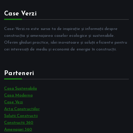
Case Verzi
Case-Verzi.ro este sursa ta de inspirație și informații despre
construcția și amenajarea caselor ecologice și sustenabile.
Oferim ghiduri practice, idei inovatoare și soluții eficiente pentru
cei interesați de mediu și economii de energie în construcții.
Parteneri
Casa Sustenabila
Casa Moderna
Case Vezi
Arta Constructiilor
Solutii Constructii
Constructii 360
Amenajari 360