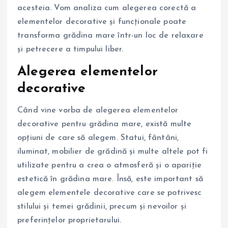
acesteia. Vom analiza cum alegerea corectă a
elementelor decorative și funcționale poate
transforma grădina mare într-un loc de relaxare
și petrecere a timpului liber.
Alegerea elementelor
decorative
Când vine vorba de alegerea elementelor
decorative pentru grădina mare, există multe
opțiuni de care să alegem. Statui, fântâni,
iluminat, mobilier de grădină și multe altele pot fi
utilizate pentru a crea o atmosferă și o apariție
estetică în grădina mare. Însă, este important să
alegem elementele decorative care se potrivesc
stilului și temei grădinii, precum și nevoilor și
preferințelor proprietarului.