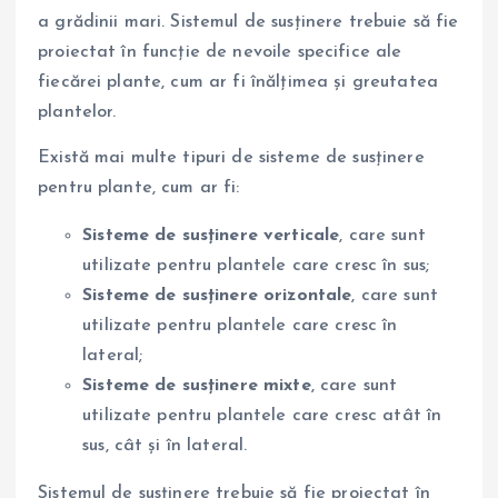
a grădinii mari. Sistemul de susținere trebuie să fie
proiectat în funcție de nevoile specifice ale
fiecărei plante, cum ar fi înălțimea și greutatea
plantelor.
Există mai multe tipuri de sisteme de susținere
pentru plante, cum ar fi:
Sisteme de susținere verticale
, care sunt
utilizate pentru plantele care cresc în sus;
Sisteme de susținere orizontale
, care sunt
utilizate pentru plantele care cresc în
lateral;
Sisteme de susținere mixte
, care sunt
utilizate pentru plantele care cresc atât în
sus, cât și în lateral.
Sistemul de susținere trebuie să fie proiectat în