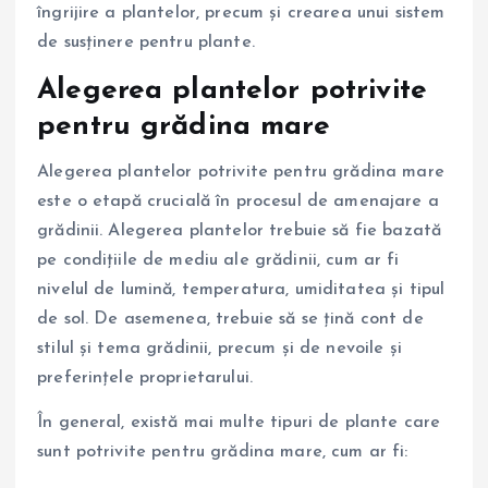
îngrijire a plantelor, precum și crearea unui sistem
de susținere pentru plante.
Alegerea plantelor potrivite
pentru grădina mare
Alegerea plantelor potrivite pentru grădina mare
este o etapă crucială în procesul de amenajare a
grădinii. Alegerea plantelor trebuie să fie bazată
pe condițiile de mediu ale grădinii, cum ar fi
nivelul de lumină, temperatura, umiditatea și tipul
de sol. De asemenea, trebuie să se țină cont de
stilul și tema grădinii, precum și de nevoile și
preferințele proprietarului.
În general, există mai multe tipuri de plante care
sunt potrivite pentru grădina mare, cum ar fi: