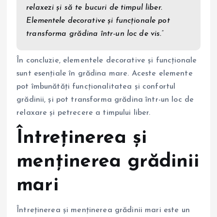
relaxezi și să te bucuri de timpul liber.
Elementele decorative și funcționale pot
transforma grădina într-un loc de vis.”
În concluzie, elementele decorative și funcționale
sunt esențiale în grădina mare. Aceste elemente
pot îmbunătăți funcționalitatea și confortul
grădinii, și pot transforma grădina într-un loc de
relaxare și petrecere a timpului liber.
Întreținerea și
menținerea grădinii
mari
Întreținerea și menținerea grădinii mari este un