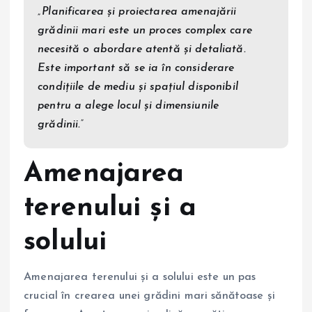
„Planificarea și proiectarea amenajării
grădinii mari este un proces complex care
necesită o abordare atentă și detaliată.
Este important să se ia în considerare
condițiile de mediu și spațiul disponibil
pentru a alege locul și dimensiunile
grădinii.”
Amenajarea
terenului și a
solului
Amenajarea terenului și a solului este un pas
crucial în crearea unei grădini mari sănătoase și