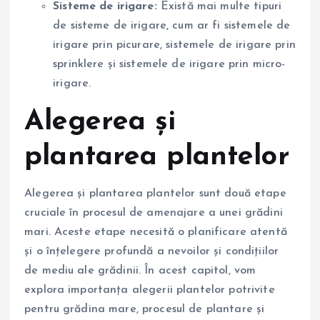
Sisteme de irigare:
Există mai multe tipuri
de sisteme de irigare, cum ar fi sistemele de
irigare prin picurare, sistemele de irigare prin
sprinklere și sistemele de irigare prin micro-
irigare.
Alegerea și
plantarea plantelor
Alegerea și plantarea plantelor sunt două etape
cruciale în procesul de amenajare a unei grădini
mari. Aceste etape necesită o planificare atentă
și o înțelegere profundă a nevoilor și condițiilor
de mediu ale grădinii. În acest capitol, vom
explora importanța alegerii plantelor potrivite
pentru grădina mare, procesul de plantare și