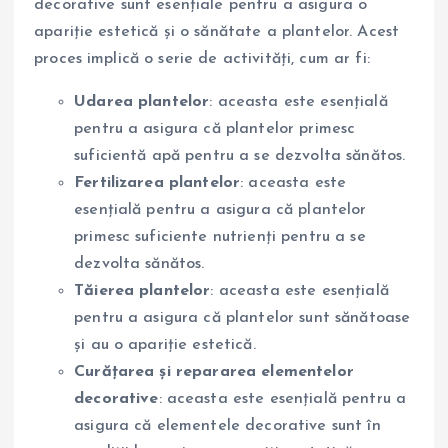
decorative sunt esențiale pentru a asigura o
apariție estetică și o sănătate a plantelor. Acest
proces implică o serie de activități, cum ar fi:
Udarea plantelor
: aceasta este esențială
pentru a asigura că plantelor primesc
suficientă apă pentru a se dezvolta sănătos.
Fertilizarea plantelor
: aceasta este
esențială pentru a asigura că plantelor
primesc suficiente nutrienți pentru a se
dezvolta sănătos.
Tăierea plantelor
: aceasta este esențială
pentru a asigura că plantelor sunt sănătoase
și au o apariție estetică.
Curățarea și repararea elementelor
decorative
: aceasta este esențială pentru a
asigura că elementele decorative sunt în