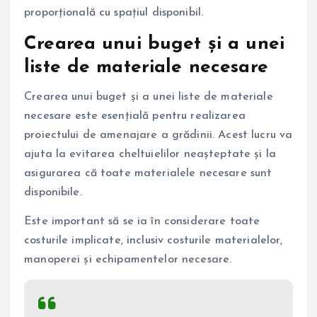
proporțională cu spațiul disponibil.
Crearea unui buget și a unei
liste de materiale necesare
Crearea unui buget și a unei liste de materiale
necesare este esențială pentru realizarea
proiectului de amenajare a grădinii. Acest lucru va
ajuta la evitarea cheltuielilor neașteptate și la
asigurarea că toate materialele necesare sunt
disponibile.
Este important să se ia în considerare toate
costurile implicate, inclusiv costurile materialelor,
manoperei și echipamentelor necesare.