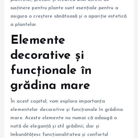
susținere pentru plante sunt esențiale pentru a
asigura o creștere sănătoasă și o apariție estetică
a plantelor.
Elemente
decorative și
funcționale în
grădina mare
În acest capitol, vom explora importanța
elementelor decorative și funcționale în grădina
mare. Aceste elemente nu numai că adaugă o
notă de eleganță și stil grădinii, dar și
îmbunătățesc funcționalitatea și confortul