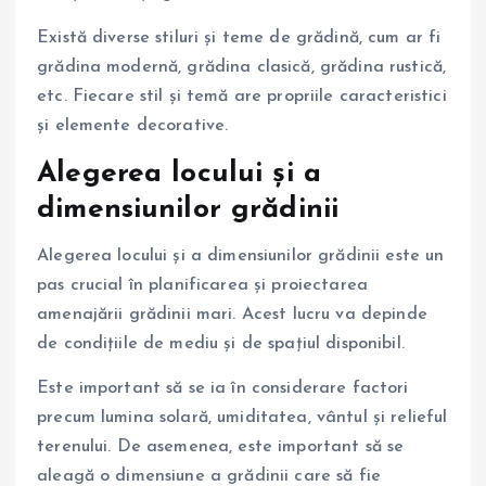
Există diverse stiluri și teme de grădină, cum ar fi
grădina modernă, grădina clasică, grădina rustică,
etc. Fiecare stil și temă are propriile caracteristici
și elemente decorative.
Alegerea locului și a
dimensiunilor grădinii
Alegerea locului și a dimensiunilor grădinii este un
pas crucial în planificarea și proiectarea
amenajării grădinii mari. Acest lucru va depinde
de condițiile de mediu și de spațiul disponibil.
Este important să se ia în considerare factori
precum lumina solară, umiditatea, vântul și relieful
terenului. De asemenea, este important să se
aleagă o dimensiune a grădinii care să fie