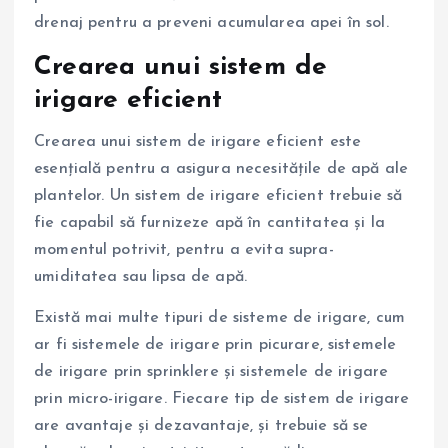
drenaj pentru a preveni acumularea apei în sol.
Crearea unui sistem de
irigare eficient
Crearea unui sistem de irigare eficient este
esențială pentru a asigura necesitățile de apă ale
plantelor. Un sistem de irigare eficient trebuie să
fie capabil să furnizeze apă în cantitatea și la
momentul potrivit, pentru a evita supra-
umiditatea sau lipsa de apă.
Există mai multe tipuri de sisteme de irigare, cum
ar fi sistemele de irigare prin picurare, sistemele
de irigare prin sprinklere și sistemele de irigare
prin micro-irigare. Fiecare tip de sistem de irigare
are avantaje și dezavantaje, și trebuie să se