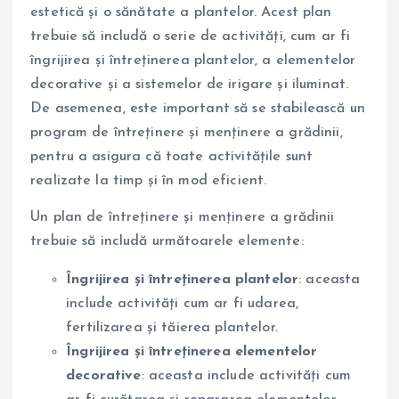
estetică și o sănătate a plantelor. Acest plan
trebuie să includă o serie de activități, cum ar fi
îngrijirea și întreținerea plantelor, a elementelor
decorative și a sistemelor de irigare și iluminat.
De asemenea, este important să se stabilească un
program de întreținere și menținere a grădinii,
pentru a asigura că toate activitățile sunt
realizate la timp și în mod eficient.
Un plan de întreținere și menținere a grădinii
trebuie să includă următoarele elemente:
Îngrijirea și întreținerea plantelor
: aceasta
include activități cum ar fi udarea,
fertilizarea și tăierea plantelor.
Îngrijirea și întreținerea elementelor
decorative
: aceasta include activități cum