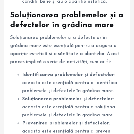
condiții bune și au o apariție estetică.
Soluționarea problemelor și a
defectelor în grădina mare
Soluționarea problemelor și a defectelor în
grădina mare este esențială pentru a asigura o
apariție estetică și o sănătate a plantelor. Acest
proces implică o serie de activități, cum ar fi:
Identificarea problemelor și defectelor
:
aceasta este esențială pentru a identifica
problemele și defectele în grădina mare.
Soluționarea problemelor și defectelor
:
aceasta este esențială pentru a soluționa
problemele și defectele în grădina mare.
Prevenirea problemelor și defectelor
:
aceasta este esențială pentru a preveni