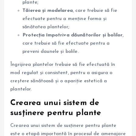
plante;
Tăierea și modelarea
, care trebuie să fie
efectuate pentru a menține forma și
sănătatea plantelor;
Protecția împotriva dăunătorilor și bolilor
,
care trebuie să fie efectuate pentru a
preveni daunele și bolile.
Îngrijirea plantelor trebuie să fie efectuată în
mod regulat și consistent, pentru a asigura o
creștere sănătoasă și o apariție estetică a
plantelor.
Crearea unui sistem de
susținere pentru plante
Crearea unui sistem de susținere pentru plante
este o etapă importantă în procesul de amenajare