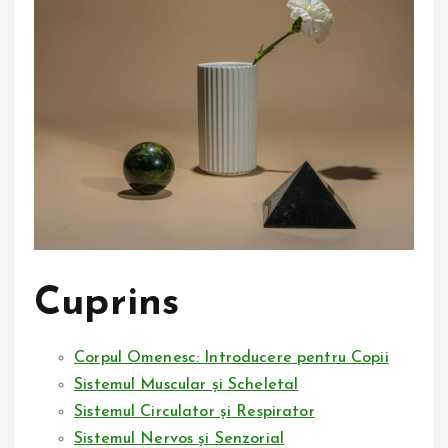
Cuprins
Corpul Omenesc: Introducere pentru Copii
Sistemul Muscular și Scheletal
Sistemul Circulator și Respirator
Sistemul Nervos și Senzorial