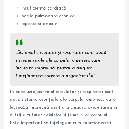
insuficiență cardiacă
boala pulmonară cronică
hipoxie și anoxie
„Sistemul circulator și respirator sunt două
sisteme vitale ale corpului omenesc care
lucrează împreună pentru a asigura
funcționarea corectă a organismului.”
În concluzie, sistemul circulator și respirator sunt
două sisteme esențiale ale corpului omenesc care
lucrează împreună pentru a asigura oxigenarea și
nutriția tuturor celulelor și țesuturilor corpului.
Este important să înțelegem cum funcționează