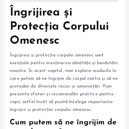
Îngrijirea și
Protecția Corpului
Omenesc
Îngrijirea și protecția corpului omenesc sunt
esențiale pentru menținerea sănătății și bunăstării
noastre. În acest capitol, vom explora modurile în
care putem să ne îngrijim de corpul nostru și să ne
protejăm de diversele riscuri și amenințări. Vom
prezenta sfaturi și recomandări practice pentru
copii, astfel încât să poată înțelege importanța
îngrijirii și protecției corpului omenesc.
Cum putem să ne îngrijim de