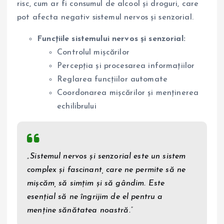
risc, cum ar fi consumul de alcool și droguri, care
pot afecta negativ sistemul nervos și senzorial.
Funcțiile sistemului nervos și senzorial:
Controlul mișcărilor
Percepția și procesarea informațiilor
Reglarea funcțiilor automate
Coordonarea mișcărilor și menținerea
echilibrului
„Sistemul nervos și senzorial este un sistem
complex și fascinant, care ne permite să ne
mișcăm, să simțim și să gândim. Este
esențial să ne îngrijim de el pentru a
menține sănătatea noastră.”