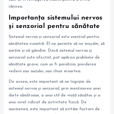
rănirea.
Importanța sistemului nervos
și senzorial pentru sănătate
Sistemul nervos și senzorial este esențial pentru
sănătatea noastră. El ne permite să ne mișcăm, să
simțim și să gândim. Dacă sistemul nervos și
senzorial este afectat, pot apărea probleme de
sănătate grave, cum ar fi paralizia, pierderea
vederii sau auzului, sau chiar moartea.
De aceea, este important să ne îngrijim de
sistemul nervos și senzorial, prin menținerea unei
diete sănătoase, a unui stil de viață sănătos și a
unui nivel ridicat de activitate fizică. De
asemenea, este important să evităm factorii de