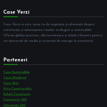
Case Verzi
Case-Verzi.ro este sursa ta de inspirație și informații despre
construcția și amenajarea caselor ecologice și sustenabile.
Oferim ghiduri practice, idei inovatoare și soluții eficiente pentru
cei interesați de mediu și economii de energie în construcții.
Parteneri
Casa Sustenabila
Casa Moderna
Case Vezi
Arta Constructiilor
Solutii Constructii
Constructii 360
Amenajari 360