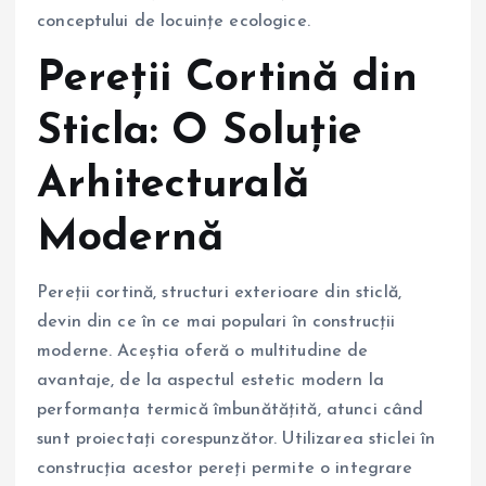
conceptului de locuințe ecologice.
Pereții Cortină din
Sticla: O Soluție
Arhitecturală
Modernă
Pereții cortină, structuri exterioare din sticlă,
devin din ce în ce mai populari în construcții
moderne. Aceștia oferă o multitudine de
avantaje, de la aspectul estetic modern la
performanța termică îmbunătățită, atunci când
sunt proiectați corespunzător. Utilizarea sticlei în
construcția acestor pereți permite o integrare