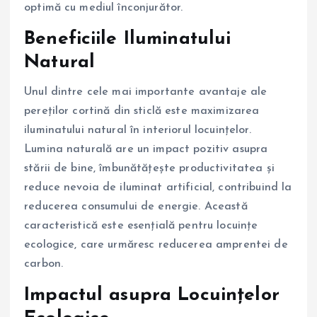
optimă cu mediul înconjurător.
Beneficiile Iluminatului
Natural
Unul dintre cele mai importante avantaje ale
pereților cortină din sticlă este maximizarea
iluminatului natural în interiorul locuințelor.
Lumina naturală are un impact pozitiv asupra
stării de bine, îmbunătățește productivitatea și
reduce nevoia de iluminat artificial, contribuind la
reducerea consumului de energie. Această
caracteristică este esențială pentru locuințe
ecologice, care urmăresc reducerea amprentei de
carbon.
Impactul asupra Locuințelor