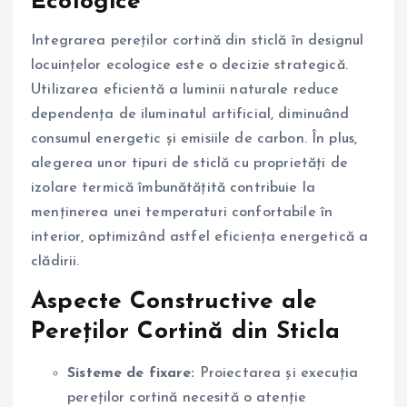
Ecologice
Integrarea pereților cortină din sticlă în designul
locuințelor ecologice este o decizie strategică.
Utilizarea eficientă a luminii naturale reduce
dependența de iluminatul artificial, diminuând
consumul energetic și emisiile de carbon. În plus,
alegerea unor tipuri de sticlă cu proprietăți de
izolare termică îmbunătățită contribuie la
menținerea unei temperaturi confortabile în
interior, optimizând astfel eficiența energetică a
clădirii.
Aspecte Constructive ale
Pereților Cortină din Sticla
Sisteme de fixare:
Proiectarea și execuția
pereților cortină necesită o atenție