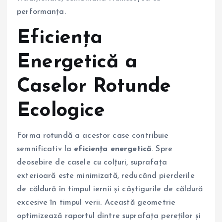
performanța.
Eficiența
Energetică a
Caselor Rotunde
Ecologice
Forma rotundă a acestor case contribuie
semnificativ la
eficiența energetică
. Spre
deosebire de casele cu colțuri, suprafața
exterioară este minimizată, reducând pierderile
de căldură în timpul iernii și câștigurile de căldură
excesive în timpul verii. Această geometrie
optimizează raportul dintre suprafața pereților și