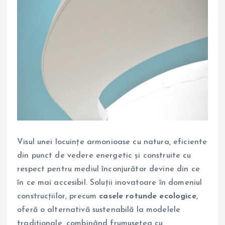
Visul unei locuințe armonioase cu natura, eficiente
din punct de vedere energetic și construite cu
respect pentru mediul înconjurător devine din ce
în ce mai accesibil. Soluții inovatoare în domeniul
construcțiilor, precum
casele rotunde ecologice
,
oferă o alternativă sustenabilă la modelele
tradiționale, combinând frumusețea cu