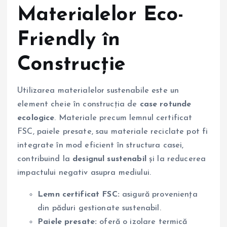
Materialelor Eco-
Friendly în
Construcție
Utilizarea materialelor sustenabile este un
element cheie în construcția de
case rotunde
ecologice
. Materiale precum lemnul certificat
FSC, paiele presate, sau materiale reciclate pot fi
integrate în mod eficient în structura casei,
contribuind la
designul sustenabil
și la reducerea
impactului negativ asupra mediului.
Lemn certificat FSC:
asigură proveniența
din păduri gestionate sustenabil.
Paiele presate:
oferă o izolare termică