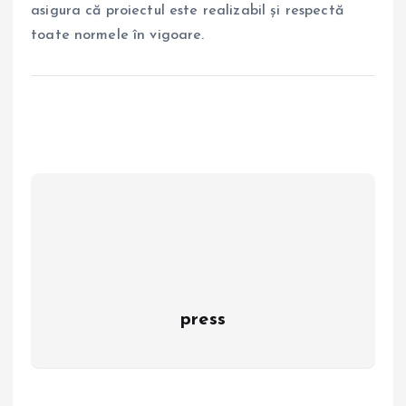
asigura că proiectul este realizabil și respectă
toate normele în vigoare.
press