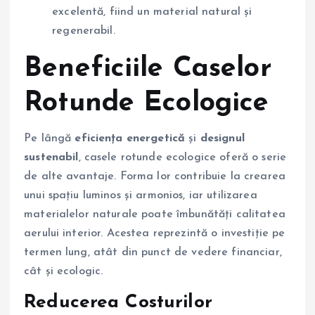
excelentă, fiind un material natural și
regenerabil.
Beneficiile Caselor
Rotunde Ecologice
Pe lângă
eficiența energetică
și
designul
sustenabil
, casele rotunde ecologice oferă o serie
de alte avantaje. Forma lor contribuie la crearea
unui spațiu luminos și armonios, iar utilizarea
materialelor naturale poate îmbunătăți calitatea
aerului interior. Acestea reprezintă o investiție pe
termen lung, atât din punct de vedere financiar,
cât și ecologic.
Reducerea Costurilor