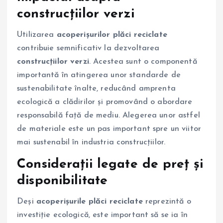
construcțiilor verzi
Utilizarea
acoperișurilor plăci reciclate
contribuie semnificativ la dezvoltarea
construcțiilor verzi
. Acestea sunt o componentă
importantă în atingerea unor standarde de
sustenabilitate înalte, reducând amprenta
ecologică a clădirilor și promovând o abordare
responsabilă față de mediu. Alegerea unor astfel
de materiale este un pas important spre un viitor
mai sustenabil în industria construcțiilor.
Considerații legate de preț și
disponibilitate
Deși
acoperișurile plăci reciclate
reprezintă o
investiție ecologică, este important să se ia în