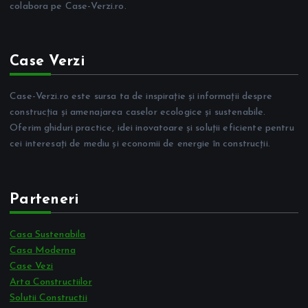
colabora pe Case-Verzi.ro.
Case Verzi
Case-Verzi.ro este sursa ta de inspirație și informații despre
construcția și amenajarea caselor ecologice și sustenabile.
Oferim ghiduri practice, idei inovatoare și soluții eficiente pentru
cei interesați de mediu și economii de energie în construcții.
Parteneri
Casa Sustenabila
Casa Moderna
Case Vezi
Arta Constructiilor
Solutii Constructii