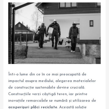
Într-o lume din ce în ce mai preocupată de
impactul asupra mediului, alegerea materialelor
de construcție sustenabile devine crucială.
Construcțiile verzi câștigă teren, iar printre
inovațiile remarcabile se numără și utilizarea de
acoperișuri plăci reciclate
. Această soluție