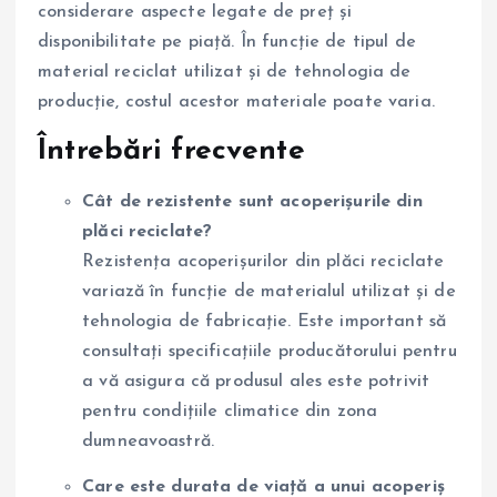
considerare aspecte legate de preț și
disponibilitate pe piață. În funcție de tipul de
material reciclat utilizat și de tehnologia de
producție, costul acestor materiale poate varia.
Întrebări frecvente
Cât de rezistente sunt acoperișurile din
plăci reciclate?
Rezistența acoperișurilor din plăci reciclate
variază în funcție de materialul utilizat și de
tehnologia de fabricație. Este important să
consultați specificațiile producătorului pentru
a vă asigura că produsul ales este potrivit
pentru condițiile climatice din zona
dumneavoastră.
Care este durata de viață a unui acoperiș