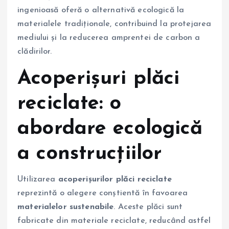
ingenioasă oferă o alternativă ecologică la
materialele tradiționale, contribuind la protejarea
mediului și la reducerea amprentei de carbon a
clădirilor.
Acoperișuri plăci
reciclate: o
abordare ecologică
a construcțiilor
Utilizarea
acoperișurilor plăci reciclate
reprezintă o alegere conștientă în favoarea
materialelor sustenabile
. Aceste plăci sunt
fabricate din materiale reciclate, reducând astfel