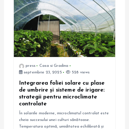
press
Casa si Gradina
septembrie 23, 2025
528 views
Integrarea foliei solare cu plase
de umbrire și sisteme de irigare:
strategii pentru microclimate
controlate
În solariile moderne, microclimatul controlat este
cheia succesului unei culturi sănătoase.
Temperatura optimă, umiditatea echilibrată și