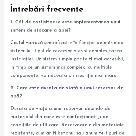
Întrebări frecvente
1. Cât de costisitoare este implementarea unui
sistem de stocare a apei?
Costul variază semnificativ în funcție de mărimea
sistemului, tipul de rezervor ales și complexitatea
instalației. Un sistem simplu poate fi mai accesibil,
în timp ce un sistem mai complex, cu multiple
componente, va necesita o investiție mai mare.
2. Care este durata de viață a unui rezervor de
apă?
Durata de viață a unui rezervor depinde de
materialul din care este confecționat și de
condițiile de utilizare. Rezervoarele din materiale
rezistente, cum ar fi betonul sau anumite tipuri de