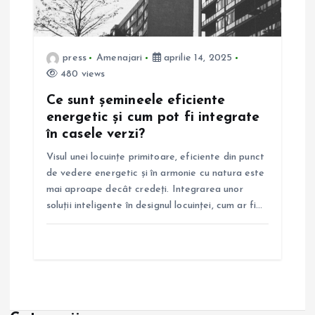
press
Amenajari
aprilie 14, 2025
480 views
Ce sunt șemineele eficiente
energetic și cum pot fi integrate
în casele verzi?
Visul unei locuințe primitoare, eficiente din punct
de vedere energetic și în armonie cu natura este
mai aproape decât credeți. Integrarea unor
soluții inteligente în designul locuinței, cum ar fi…