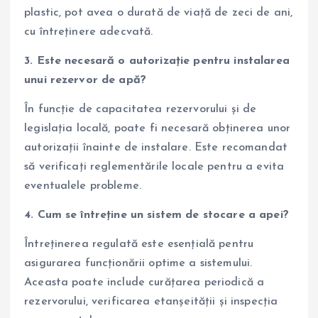
plastic, pot avea o durată de viață de zeci de ani,
cu întreținere adecvată.
3. Este necesară o autorizație pentru instalarea
unui rezervor de apă?
În funcție de capacitatea rezervorului și de
legislația locală, poate fi necesară obținerea unor
autorizații înainte de instalare. Este recomandat
să verificați reglementările locale pentru a evita
eventualele probleme.
4. Cum se întreține un sistem de stocare a apei?
Întreținerea regulată este esențială pentru
asigurarea funcționării optime a sistemului.
Aceasta poate include curățarea periodică a
rezervorului, verificarea etanșeității și inspecția