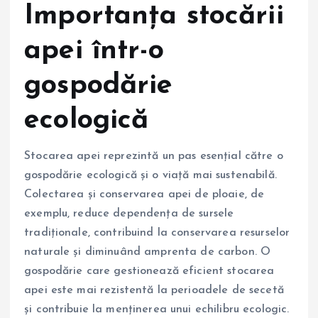
Importanța stocării
apei într-o
gospodărie
ecologică
Stocarea apei reprezintă un pas esențial către o
gospodărie ecologică și o viață mai sustenabilă.
Colectarea și conservarea apei de ploaie, de
exemplu, reduce dependența de sursele
tradiționale, contribuind la conservarea resurselor
naturale și diminuând amprenta de carbon. O
gospodărie care gestionează eficient stocarea
apei este mai rezistentă la perioadele de secetă
și contribuie la menținerea unui echilibru ecologic.