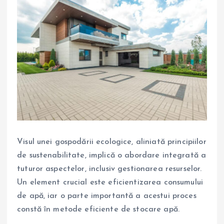
Visul unei gospodării ecologice, aliniată principiilor
de sustenabilitate, implică o abordare integrată a
tuturor aspectelor, inclusiv gestionarea resurselor.
Un element crucial este eficientizarea consumului
de apă, iar o parte importantă a acestui proces
constă în metode eficiente de stocare apă.