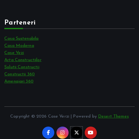
Parteneri
Casa Sustenabila
Casa Moderna
Case Vezi
Arta Constructiilor
Solutii Constructii
Constructii 360
Amenajari 360
Copyright © 2026 Case Verzi | Powered by
Desert Themes