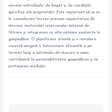
nevoile individuale, de buget și de condițiile
specifice ale proprietății. Este important să se ia
în considerare factori precum capacitatea de
stocare, materialul rezervorului, sistemul de
filtrare și integrarea cu alte sisteme existente în
gospodărie. O planificare atentă și o instalare
corectă asigură o funcționare eficientă și pe
termen lung a sistemului de stocare a apei,
contribuind la sustenabilitatea gospodăriei și la
protejarea mediului.