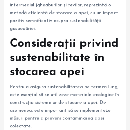
intermediul jgheaburilor și țevilor, reprezintă o
metodă eficientă de stocare a apei, cu un impact
pozitiv semnificativ asupra sustenabilității
gospodăriei.
Considerații privind
sustenabilitate în
stocarea apei
Pentru a asigura sustenabilitatea pe termen lung,
este esențial să se utilizeze materiale ecologice în
construcția sistemelor de stocare a apei. De
asemenea, este important să se implementeze
măsuri pentru a preveni contaminarea apei
colectate.