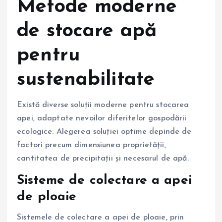
Metode moderne
de stocare apă
pentru
sustenabilitate
Există diverse soluții moderne pentru stocarea
apei, adaptate nevoilor diferitelor gospodării
ecologice. Alegerea soluției optime depinde de
factori precum dimensiunea proprietății,
cantitatea de precipitații și necesarul de apă.
Sisteme de colectare a apei
de ploaie
Sistemele de colectare a apei de ploaie, prin