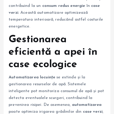
contribuind la un
consum redus energie
în
case
verzi
. Această automatizare optimizează
temperatura interioară, reducând astfel costurile
energetice.
Gestionarea
eficientă a apei în
case ecologice
Automatizarea locuințe
se extinde și la
gestionarea resurselor de apă. Sistemele
inteligente pot monitoriza consumul de apă și pot
detecta eventualele scurgeri, contribuind la
prevenirea risipei. De asemenea,
automatizarea
poate optimiza irigarea grădinilor din
case verzi
,