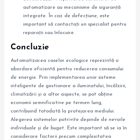
automatizare au mecanisme de siguranță
integrate. În caz de defecțiune, este
important să contactați un specialist pentru
reparații sau înlocuire.
Concluzie
Automatizarea caselor ecologice reprezintă o
abordare eficientă pentru reducerea consumului
de energie. Prin implementarea unor sisteme
inteligente de gestionare a iluminatului, încălzirii,
climatizării și a altor aspecte, se pot obține
economii semnificative pe termen lung,
contribuind totodată la protejarea mediului.
Alegerea sistemelor potrivite depinde de nevoile
individuale și de buget. Este important să se ia în
considerare factorii precum complexitatea