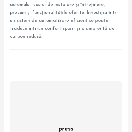
sistemului, costul de instalare și întreținere,
precum și funcționalitățile oferite. Investiția într-
un sistem de automatizare eficient se poate
traduce într-un confort sporit și o amprentă de
carbon redusă.
press