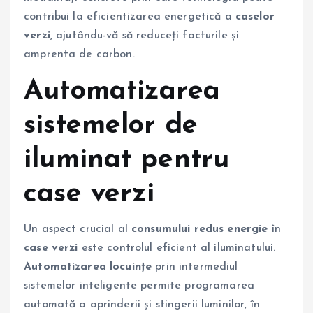
contribui la eficientizarea energetică a
caselor
verzi
, ajutându-vă să reduceți facturile și
amprenta de carbon.
Automatizarea
sistemelor de
iluminat pentru
case verzi
Un aspect crucial al
consumului redus energie
în
case verzi
este controlul eficient al iluminatului.
Automatizarea locuințe
prin intermediul
sistemelor inteligente permite programarea
automată a aprinderii și stingerii luminilor, în