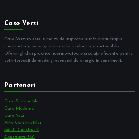
Case Verzi
Case-Verzi.ro este sursa ta de inspirație și informații despre
construcția și amenajarea caselor ecologice și sustenabile.
Oferim ghiduri practice, idei inovatoare și soluții eficiente pentru
cei interesați de mediu și economii de energie în construcții.
Parteneri
Casa Sustenabila
Casa Moderna
Case Vezi
Arta Constructiilor
Solutii Constructii
Constructii 360