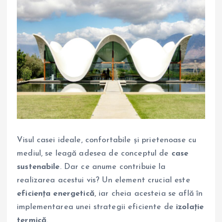
Visul casei ideale, confortabile și prietenoase cu
mediul, se leagă adesea de conceptul de
case
sustenabile
. Dar ce anume contribuie la
realizarea acestui vis? Un element crucial este
eficiența energetică
, iar cheia acesteia se află în
implementarea unei strategii eficiente de
izolație
termică
.