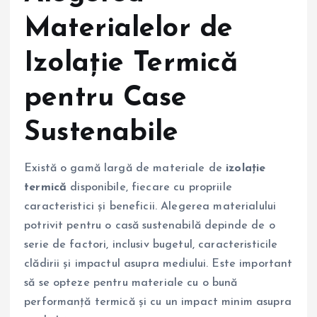
Materialelor de
Izolație Termică
pentru Case
Sustenabile
Există o gamă largă de materiale de
izolație
termică
disponibile, fiecare cu propriile
caracteristici și beneficii. Alegerea materialului
potrivit pentru o casă sustenabilă depinde de o
serie de factori, inclusiv bugetul, caracteristicile
clădirii și impactul asupra mediului. Este important
să se opteze pentru materiale cu o bună
performanță termică și cu un impact minim asupra