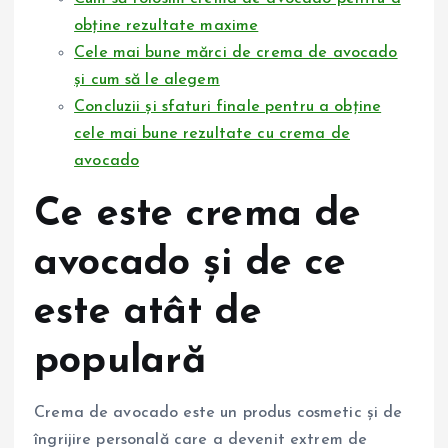
obține rezultate maxime
Cele mai bune mărci de crema de avocado
și cum să le alegem
Concluzii și sfaturi finale pentru a obține
cele mai bune rezultate cu crema de
avocado
Ce este crema de
avocado și de ce
este atât de
populară
Crema de avocado este un produs cosmetic și de
îngrijire personală care a devenit extrem de