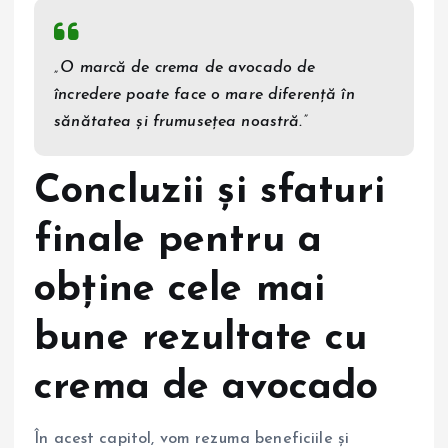
„O marcă de crema de avocado de
încredere poate face o mare diferență în
sănătatea și frumusețea noastră.”
Concluzii și sfaturi
finale pentru a
obține cele mai
bune rezultate cu
crema de avocado
În acest capitol, vom rezuma beneficiile și