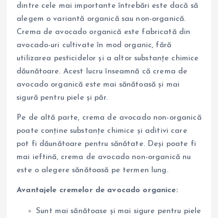
dintre cele mai importante întrebări este dacă să
alegem o variantă organică sau non-organică.
Crema de avocado organică este fabricată din
avocado-uri cultivate în mod organic, fără
utilizarea pesticidelor și a altor substanțe chimice
dăunătoare. Acest lucru înseamnă că crema de
avocado organică este mai sănătoasă și mai
sigură pentru piele și păr.
Pe de altă parte, crema de avocado non-organică
poate conține substanțe chimice și aditivi care
pot fi dăunătoare pentru sănătate. Deși poate fi
mai ieftină, crema de avocado non-organică nu
este o alegere sănătoasă pe termen lung.
Avantajele cremelor de avocado organice:
Sunt mai sănătoase și mai sigure pentru piele