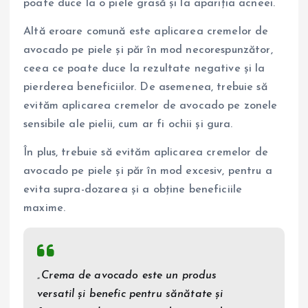
poate duce la o piele grasă și la apariția acneei.
Altă eroare comună este aplicarea cremelor de
avocado pe piele și păr în mod necorespunzător,
ceea ce poate duce la rezultate negative și la
pierderea beneficiilor. De asemenea, trebuie să
evităm aplicarea cremelor de avocado pe zonele
sensibile ale pielii, cum ar fi ochii și gura.
În plus, trebuie să evităm aplicarea cremelor de
avocado pe piele și păr în mod excesiv, pentru a
evita supra-dozarea și a obține beneficiile
maxime.
„Crema de avocado este un produs
versatil și benefic pentru sănătate și