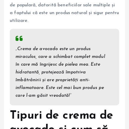
de populară, datorită beneficiilor sale multiple și
a faptului că este un produs natural și sigur pentru
utilizare.
„Crema de avocado este un produs
miraculos, care a schimbat complet modul
în care mă îngrijesc de pielea mea. Este
hidratantă, protejează împotriva
îmbătrânirii și are proprietăți anti-
inflamatoare. Este cel mai bun produs pe
care l-am găsit vreodată!”
Tipuri de crema de