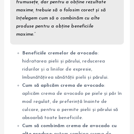
frumusețe, dar pentru a obține rezultate
maxime, trebuie să o folosim corect și să
înțelegem cum să o combinăm cu alte
produse pentru a obține beneficiile
maxime.”
Beneficiile cremelor de avocado
:
hidratarea pielii și părului, reducerea
ridurilor și a liniilor de expresie,
îmbunătățirea sănătății pielii și părului.
Cum să aplicăm crema de avocado
:
aplicăm crema de avocado pe piele și păr în
mod regulat, de preferință înainte de
culcare, pentru a permite pielii și părului să
absoarbă toate beneficiile.
Cum să combinăm crema de avocado cu