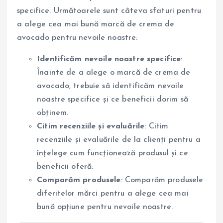
specifice. Următoarele sunt câteva sfaturi pentru
a alege cea mai bună marcă de crema de
avocado pentru nevoile noastre:
Identificăm nevoile noastre specifice
:
Înainte de a alege o marcă de crema de
avocado, trebuie să identificăm nevoile
noastre specifice și ce beneficii dorim să
obținem.
Citim recenziile și evaluările
: Citim
recenziile și evaluările de la clienți pentru a
înțelege cum funcționează produsul și ce
beneficii oferă.
Comparăm produsele
: Comparăm produsele
diferitelor mărci pentru a alege cea mai
bună opțiune pentru nevoile noastre.