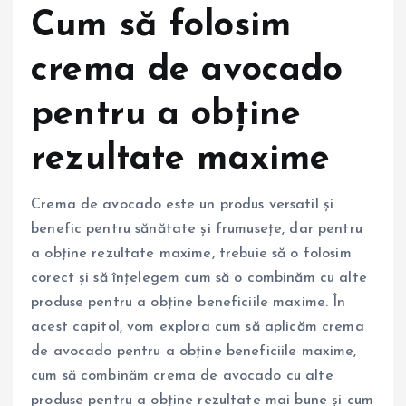
Cum să folosim
crema de avocado
pentru a obține
rezultate maxime
Crema de avocado este un produs versatil și
benefic pentru sănătate și frumusețe, dar pentru
a obține rezultate maxime, trebuie să o folosim
corect și să înțelegem cum să o combinăm cu alte
produse pentru a obține beneficiile maxime. În
acest capitol, vom explora cum să aplicăm crema
de avocado pentru a obține beneficiile maxime,
cum să combinăm crema de avocado cu alte
produse pentru a obține rezultate mai bune și cum