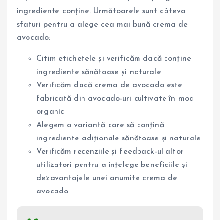
ingrediente conține. Următoarele sunt câteva
sfaturi pentru a alege cea mai bună crema de
avocado:
Citim etichetele și verificăm dacă conține
ingrediente sănătoase și naturale
Verificăm dacă crema de avocado este
fabricată din avocado-uri cultivate în mod
organic
Alegem o variantă care să conțină
ingrediente adiționale sănătoase și naturale
Verificăm recenziile și feedback-ul altor
utilizatori pentru a înțelege beneficiile și
dezavantajele unei anumite crema de
avocado