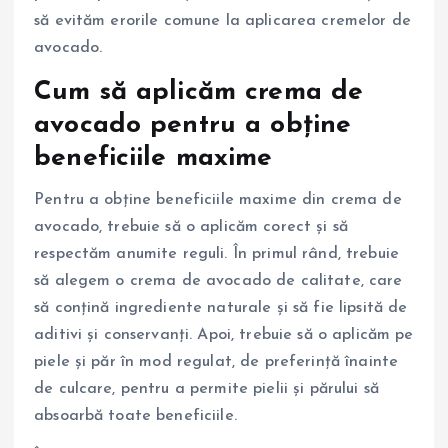
să evităm erorile comune la aplicarea cremelor de
avocado.
Cum să aplicăm crema de
avocado pentru a obține
beneficiile maxime
Pentru a obține beneficiile maxime din crema de
avocado, trebuie să o aplicăm corect și să
respectăm anumite reguli. În primul rând, trebuie
să alegem o crema de avocado de calitate, care
să conțină ingrediente naturale și să fie lipsită de
aditivi și conservanți. Apoi, trebuie să o aplicăm pe
piele și păr în mod regulat, de preferință înainte
de culcare, pentru a permite pielii și părului să
absoarbă toate beneficiile.