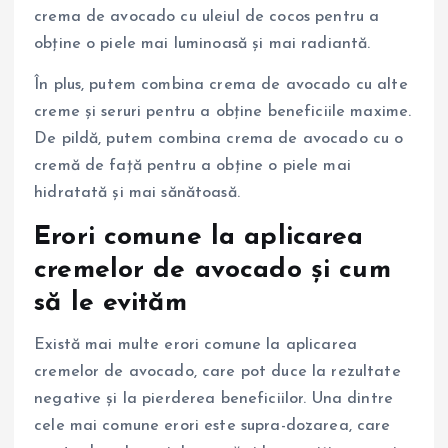
crema de avocado cu uleiul de cocos pentru a
obține o piele mai luminoasă și mai radiantă.
În plus, putem combina crema de avocado cu alte
creme și seruri pentru a obține beneficiile maxime.
De pildă, putem combina crema de avocado cu o
cremă de față pentru a obține o piele mai
hidratată și mai sănătoasă.
Erori comune la aplicarea
cremelor de avocado și cum
să le evităm
Există mai multe erori comune la aplicarea
cremelor de avocado, care pot duce la rezultate
negative și la pierderea beneficiilor. Una dintre
cele mai comune erori este supra-dozarea, care