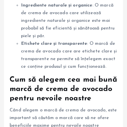
Ingrediente naturale și organice
: O marcă
de crema de avocado care utilizează
ingrediente naturale și organice este mai
probabil să fie eficientă și sănătoasă pentru
piele și păr.
Etichete clare și transparente
: O marcă de
crema de avocado care are etichete clare și
transparente ne permite să înțelegem exact
ce conține produsul și cum funcționează.
Cum să alegem cea mai bună
marcă de crema de avocado
pentru nevoile noastre
Când alegem o marcă de crema de avocado, este
important să căutăm o marcă care să ne ofere
beneficiile maxime pentru nevoile noastre