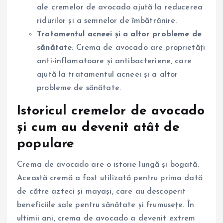
ale cremelor de avocado ajută la reducerea
ridurilor și a semnelor de îmbătrânire.
Tratamentul acneei și a altor probleme de
sănătate
: Crema de avocado are proprietăți
anti-inflamatoare și antibacteriene, care
ajută la tratamentul acneei și a altor
probleme de sănătate.
Istoricul cremelor de avocado
și cum au devenit atât de
populare
Crema de avocado are o istorie lungă și bogată.
Această cremă a fost utilizată pentru prima dată
de către azteci și mayași, care au descoperit
beneficiile sale pentru sănătate și frumusețe. În
ultimii ani, crema de avocado a devenit extrem