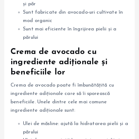
și păr
Sunt fabricate din avocado-uri cultivate în
mod organic
Sunt mai eficiente în îngrijirea pielii și a
părului
Crema de avocado cu
ingrediente adiționale și
beneficiile lor
Crema de avocado poate fi îmbunătățită cu
ingrediente adiționale care să îi sporească
beneficiile. Unele dintre cele mai comune
ingrediente adiționale sunt:
Ulei de măsline: ajută la hidratarea pielii și a
părului