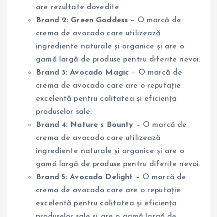
are rezultate dovedite.
Brand 2: Green Goddess
– O marcă de
crema de avocado care utilizează
ingrediente naturale și organice și are o
gamă largă de produse pentru diferite nevoi.
Brand 3: Avocado Magic
– O marcă de
crema de avocado care are o reputație
excelentă pentru calitatea și eficiența
produselor sale.
Brand 4: Nature s Bounty
– O marcă de
crema de avocado care utilizează
ingrediente naturale și organice și are o
gamă largă de produse pentru diferite nevoi.
Brand 5: Avocado Delight
– O marcă de
crema de avocado care are o reputație
excelentă pentru calitatea și eficiența
produselor sale și are o gamă largă de