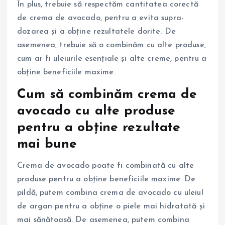
În plus, trebuie să respectăm cantitatea corectă
de crema de avocado, pentru a evita supra-
dozarea și a obține rezultatele dorite. De
asemenea, trebuie să o combinăm cu alte produse,
cum ar fi uleiurile esențiale și alte creme, pentru a
obține beneficiile maxime.
Cum să combinăm crema de
avocado cu alte produse
pentru a obține rezultate
mai bune
Crema de avocado poate fi combinată cu alte
produse pentru a obține beneficiile maxime. De
pildă, putem combina crema de avocado cu uleiul
de argan pentru a obține o piele mai hidratată și
mai sănătoasă. De asemenea, putem combina