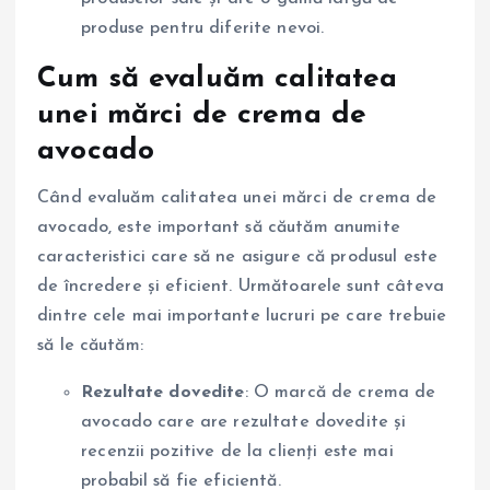
produse pentru diferite nevoi.
Cum să evaluăm calitatea
unei mărci de crema de
avocado
Când evaluăm calitatea unei mărci de crema de
avocado, este important să căutăm anumite
caracteristici care să ne asigure că produsul este
de încredere și eficient. Următoarele sunt câteva
dintre cele mai importante lucruri pe care trebuie
să le căutăm:
Rezultate dovedite
: O marcă de crema de
avocado care are rezultate dovedite și
recenzii pozitive de la clienți este mai
probabil să fie eficientă.