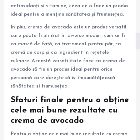
antioxidanți și vitamine, ceea ce o face un produs
ideal pentru a menține sănătatea și frumusețea.
În plus, crema de avocado este un produs versatil
care poate fi utilizat în diverse moduri, cum ar fi
ca mască de față, ca tratament pentru păr, ca
cremă de corp și ca ingredient în rețetele
culinare. Această versatilitate face ca crema de
avocado să fie un produs ideal pentru orice
persoană care dorește să își îmbunătățească
sănătatea și frumusețea.
Sfaturi finale pentru a obține
cele mai bune rezultate cu
crema de avocado
Pentru a obține cele mai bune rezultate cu crema