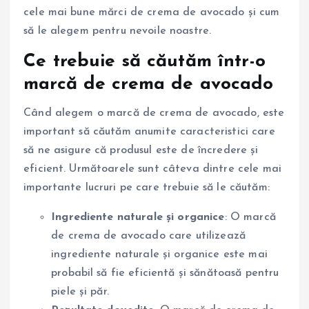
cele mai bune mărci de crema de avocado și cum
să le alegem pentru nevoile noastre.
Ce trebuie să căutăm într-o
marcă de crema de avocado
Când alegem o marcă de crema de avocado, este
important să căutăm anumite caracteristici care
să ne asigure că produsul este de încredere și
eficient. Următoarele sunt câteva dintre cele mai
importante lucruri pe care trebuie să le căutăm:
Ingrediente naturale și organice
: O marcă
de crema de avocado care utilizează
ingrediente naturale și organice este mai
probabil să fie eficientă și sănătoasă pentru
piele și păr.