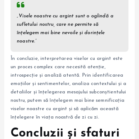
„Visele noastre cu argint sunt o oglindă a
sufletului nostru, care ne permite să
înțelegem mai bine nevoile și dorințele
noastre.”
În concluzie, interpretarea viselor cu argint este
un proces complex care necesită atenție,
introspecție și analiză atentă. Prin identificarea
emoțiilor și sentimentelor, analiza contextului și a
detaliilor și înțelegerea mesajului subconștientului
nostru, putem să înțelegem mai bine semnificația
viselor noastre cu argint și să aplicăm această
înțelegere în viața noastră de zi cu zi.
Concluzii și sfaturi