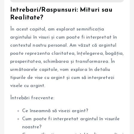
Intrebari/Raspunsuri: Mituri sau
Realitate?
În acest capitol, am explorat semnificația
argintului în visuri și cum poate fi interpretat în
contextul nostru personal. Am văzut că argintul
poate reprezenta claritatea, înțelegerea, bogăția,
prosperitatea, schimbarea și transformarea. În
următoarele capitole, vom explora în detaliu
tipurile de vise cu argint și cum să interpretezi
visele cu argint.
Întrebări frecvente:
Ce înseamnă să visezi argint?
Cum poate fi interpretat argintul în visurile
noastre?