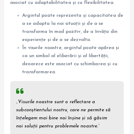
asociat cu adaptabilitatea și cu flexibilitatea.
Argintul poate reprezenta și capacitatea de
a se adapta la noi situații și de a se
transforma în mod pozitiv, de a învăța din
experiențe și de a se dezvolta.
În visurile noastre, argintul poate apărea și
ca un simbol al eliberării și al libertății,
deoarece este asociat cu schimbarea și cu
transformarea.
„Visurile noastre sunt o reflectare a
subconștientului nostru, care ne permite să
înțelegem mai bine noi înșine și să găsim
noi soluții pentru problemele noastre.”