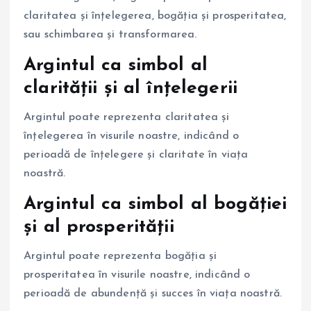
claritatea și înțelegerea, bogăția și prosperitatea,
sau schimbarea și transformarea.
Argintul ca simbol al
clarității și al înțelegerii
Argintul poate reprezenta claritatea și
înțelegerea în visurile noastre, indicând o
perioadă de înțelegere și claritate în viața
noastră.
Argintul ca simbol al bogăției
și al prosperității
Argintul poate reprezenta bogăția și
prosperitatea în visurile noastre, indicând o
perioadă de abundență și succes în viața noastră.