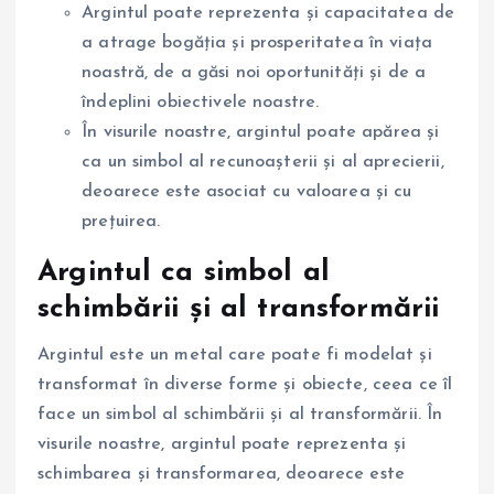
Argintul poate reprezenta și capacitatea de
a atrage bogăția și prosperitatea în viața
noastră, de a găsi noi oportunități și de a
îndeplini obiectivele noastre.
În visurile noastre, argintul poate apărea și
ca un simbol al recunoașterii și al aprecierii,
deoarece este asociat cu valoarea și cu
prețuirea.
Argintul ca simbol al
schimbării și al transformării
Argintul este un metal care poate fi modelat și
transformat în diverse forme și obiecte, ceea ce îl
face un simbol al schimbării și al transformării. În
visurile noastre, argintul poate reprezenta și
schimbarea și transformarea, deoarece este