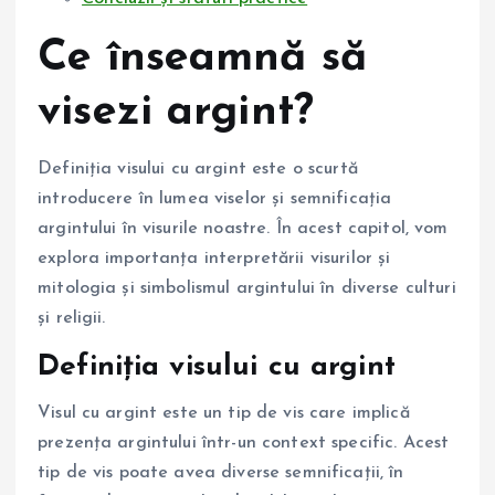
Ce înseamnă să
visezi argint?
Definiția visului cu argint este o scurtă
introducere în lumea viselor și semnificația
argintului în visurile noastre. În acest capitol, vom
explora importanța interpretării visurilor și
mitologia și simbolismul argintului în diverse culturi
și religii.
Definiția visului cu argint
Visul cu argint este un tip de vis care implică
prezența argintului într-un context specific. Acest
tip de vis poate avea diverse semnificații, în