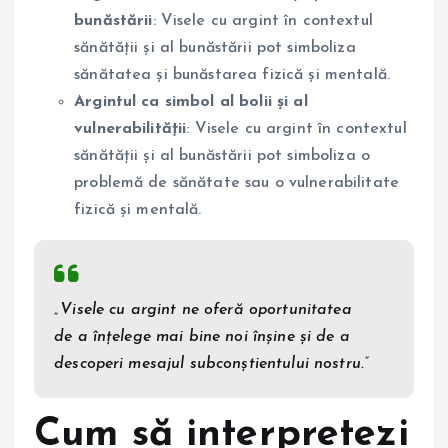
bunăstării
: Visele cu argint în contextul
sănătății și al bunăstării pot simboliza
sănătatea și bunăstarea fizică și mentală.
Argintul ca simbol al bolii și al
vulnerabilității
: Visele cu argint în contextul
sănătății și al bunăstării pot simboliza o
problemă de sănătate sau o vulnerabilitate
fizică și mentală.
„Visele cu argint ne oferă oportunitatea
de a înțelege mai bine noi înșine și de a
descoperi mesajul subconștientului nostru.”
Cum să interpretezi