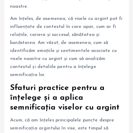
noastre.
Am înțeles, de asemenea, că visele cu argint pot fi
influențate de contextul în care apar, cum ar fi
relațiile, cariera și succesul, sănătatea și
bunăstarea. Am văzut, de asemenea, cum să
identificăm emoțiile și sentimentele asociate cu
visele noastre cu argint și cum să analizăm
contextul și detaliile pentru a înțelege
semnificația lor.
Sfaturi practice pentru a
înțelege și a aplica
semnificația viselor cu argint
Acum, că am înțeles principalele puncte despre
semnificația argintului în vise, este timpul să