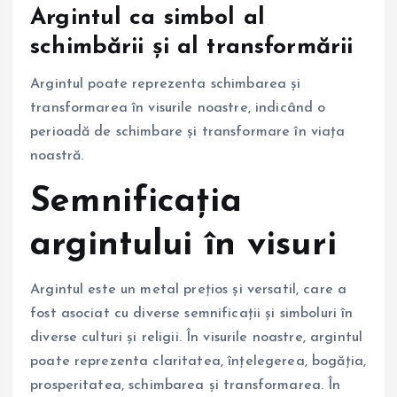
Argintul ca simbol al
schimbării și al transformării
Argintul poate reprezenta schimbarea și
transformarea în visurile noastre, indicând o
perioadă de schimbare și transformare în viața
noastră.
Semnificația
argintului în visuri
Argintul este un metal prețios și versatil, care a
fost asociat cu diverse semnificații și simboluri în
diverse culturi și religii. În visurile noastre, argintul
poate reprezenta claritatea, înțelegerea, bogăția,
prosperitatea, schimbarea și transformarea. În