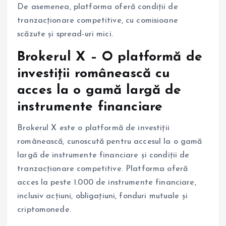
De asemenea, platforma oferă condiții de
tranzacționare competitive, cu comisioane
scăzute și spread-uri mici.
Brokerul X – O platformă de
investiții românească cu
acces la o gamă largă de
instrumente financiare
Brokerul X este o platformă de investiții
românească, cunoscută pentru accesul la o gamă
largă de instrumente financiare și condiții de
tranzacționare competitive. Platforma oferă
acces la peste 1.000 de instrumente financiare,
inclusiv acțiuni, obligațiuni, fonduri mutuale și
criptomonede.