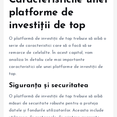
platforme de
investiții de top
O platformă de investiții de top trebuie să aibă o
serie de caracteristici care să o facă să se
remarce de celelalte. În acest capitol, vom
analiza în detaliu cele mai importante
caracteristici ale unei platforme de investiții de
top.
Siguranța și securitatea
O platformă de investiții de top trebuie să aibă
măsuri de securitate robuste pentru a proteja
datele și fondurile utilizatorilor. Aceasta include