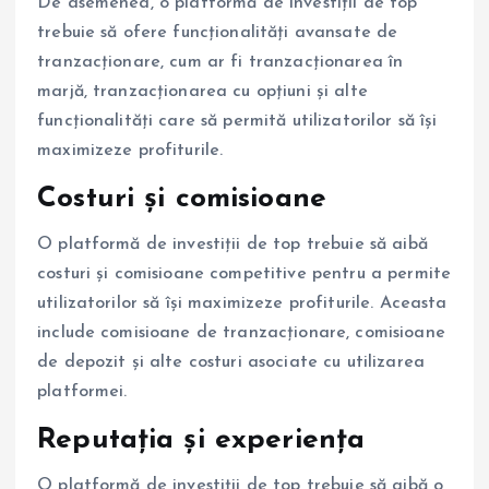
De asemenea, o platformă de investiții de top
trebuie să ofere funcționalități avansate de
tranzacționare, cum ar fi tranzacționarea în
marjă, tranzacționarea cu opțiuni și alte
funcționalități care să permită utilizatorilor să își
maximizeze profiturile.
Costuri și comisioane
O platformă de investiții de top trebuie să aibă
costuri și comisioane competitive pentru a permite
utilizatorilor să își maximizeze profiturile. Aceasta
include comisioane de tranzacționare, comisioane
de depozit și alte costuri asociate cu utilizarea
platformei.
Reputația și experiența
O platformă de investiții de top trebuie să aibă o