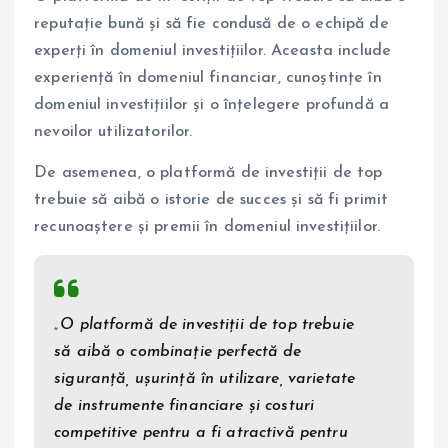
reputație bună și să fie condusă de o echipă de
experți în domeniul investițiilor. Aceasta include
experiență în domeniul financiar, cunoștințe în
domeniul investițiilor și o înțelegere profundă a
nevoilor utilizatorilor.
De asemenea, o platformă de investiții de top
trebuie să aibă o istorie de succes și să fi primit
recunoaștere și premii în domeniul investițiilor.
„O platformă de investiții de top trebuie
să aibă o combinație perfectă de
siguranță, ușurință în utilizare, varietate
de instrumente financiare și costuri
competitive pentru a fi atractivă pentru