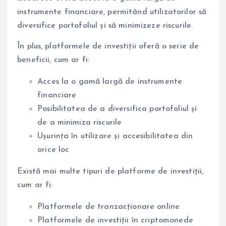
instrumente financiare, permitând utilizatorilor să
diversifice portofoliul și să minimizeze riscurile.
În plus, platformele de investiții oferă o serie de
beneficii, cum ar fi:
Acces la o gamă largă de instrumente
financiare
Posibilitatea de a diversifica portofoliul și
de a minimiza riscurile
Ușurința în utilizare și accesibilitatea din
orice loc
Există mai multe tipuri de platforme de investiții,
cum ar fi:
Platformele de tranzacționare online
Platformele de investiții în criptomonede