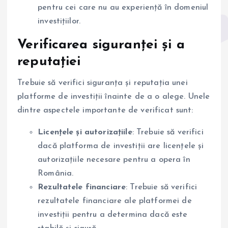
pentru cei care nu au experiență în domeniul
investițiilor.
Verificarea siguranței și a
reputației
Trebuie să verifici siguranța și reputația unei
platforme de investiții înainte de a o alege. Unele
dintre aspectele importante de verificat sunt:
Licențele și autorizațiile
: Trebuie să verifici
dacă platforma de investiții are licențele și
autorizațiile necesare pentru a opera în
România.
Rezultatele financiare
: Trebuie să verifici
rezultatele financiare ale platformei de
investiții pentru a determina dacă este