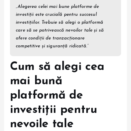
„Alegerea celei mai bune platforme de
investiții este crucială pentru succesul
investițiilor. Trebuie să alegi o platformă
care să se potrivească nevoilor tale și să
ofere condiții de tranzacționare
competitive și siguranță ridicată.”
Cum să alegi cea
mai bună
platformă de
investiții pentru
nevoile tale