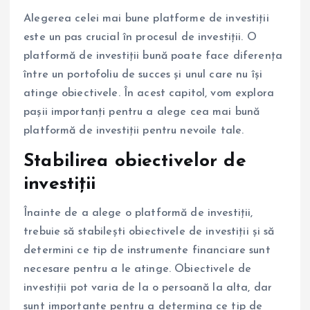
Alegerea celei mai bune platforme de investiții
este un pas crucial în procesul de investiții. O
platformă de investiții bună poate face diferența
între un portofoliu de succes și unul care nu își
atinge obiectivele. În acest capitol, vom explora
pașii importanți pentru a alege cea mai bună
platformă de investiții pentru nevoile tale.
Stabilirea obiectivelor de
investiții
Înainte de a alege o platformă de investiții,
trebuie să stabilești obiectivele de investiții și să
determini ce tip de instrumente financiare sunt
necesare pentru a le atinge. Obiectivele de
investiții pot varia de la o persoană la alta, dar
sunt importante pentru a determina ce tip de