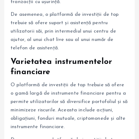
tranzacții cu ușurință.
De asemenea, o platformă de investiții de top
trebuie să ofere suport și asistență pentru
utilizatorii săi, prin intermediul unui centru de
ajutor, al unui chat live sau al unui număr de
telefon de asistență.
Varietatea instrumentelor
financiare
O platformă de investiții de top trebuie să ofere
o gamă largă de instrumente financiare pentru a
permite utilizatorilor să diversifice portofoliul și să
minimizeze riscurile. Aceasta include acțiuni,
obligațiuni, fonduri mutuale, criptomonede și alte
instrumente financiare.